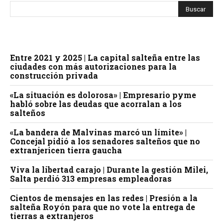
Entre 2021 y 2025 | La capital salteña entre las
ciudades con más autorizaciones para la
construcción privada
«La situación es dolorosa» | Empresario pyme
habló sobre las deudas que acorralan a los
salteños
«La bandera de Malvinas marcó un límite» |
Concejal pidió a los senadores salteños que no
extranjericen tierra gaucha
Viva la libertad carajo | Durante la gestión Milei,
Salta perdió 313 empresas empleadoras
Cientos de mensajes en las redes | Presión a la
salteña Royón para que no vote la entrega de
tierras a extranjeros