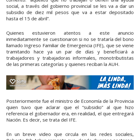
social, a través del gobierno provincial se les va a dar un
subsidio de diez mil pesos que va a estar depositado
hasta el 15 de abril”.
Quienes estuvieron atentos a este anuncio
inmediatamente se cuestionaron si no se trataría del bono
llamado Ingreso Familiar de Emergencia (IFE), que se viene
tramitando hace ya un par de días y beneficiará a
trabajadores y trabajadoras informales, monotributistas
de las primeras categorías y quienes reciban la AUH.
Posteriormente fue el ministro de Economía de la Provincia
quien tuvo que aclarar que el “subsidio” al que hizo
referencia el gobernador era, en realidad, el que entregará
Nación. Es decir, se trata del IFE.
En un breve video que circula en las redes sociales,