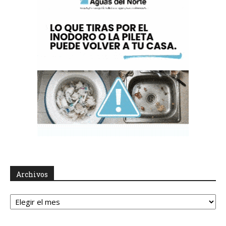
Archivos
Archivos