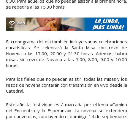
6:30. Para aquellos que no puedan asistir a la primera hora,
se repetirá a las 15:30 horas.
El cronograma del día también incluye varias celebraciones
eucarísticas. Se celebrará la Santa Misa con rezo de
Novena a las 17:00, 20:00 y 21:30 horas. Además, habrá
misas sin rezo de Novena a las 7:00, 8:00, 9:00 y 10:00
horas.
Para los fieles que no puedan asistir, todas las misas y los
rezos de novena contarán con transmisión en vivo desde la
Catedral.
Este año, la festividad está marcada por el lema «Camino
del Encuentro y la Esperanza». La novena se extenderá
por nueve días, concluyendo el domingo 14 de septiembre.