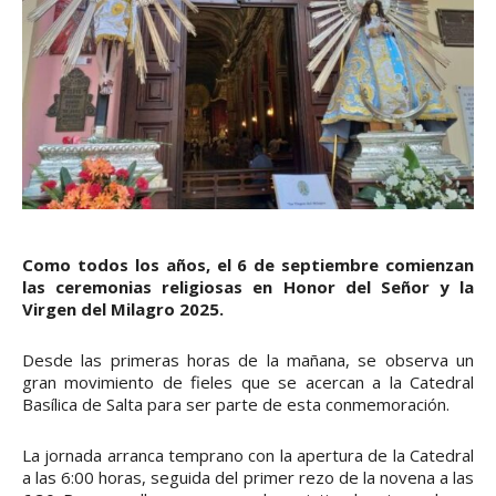
Como todos los años, el 6 de septiembre comienzan
las ceremonias religiosas en Honor del Señor y la
Virgen del Milagro 2025.
Desde las primeras horas de la mañana, se observa un
gran movimiento de fieles que se acercan a la Catedral
Basílica de Salta para ser parte de esta conmemoración.
La jornada arranca temprano con la apertura de la Catedral
a las 6:00 horas, seguida del primer rezo de la novena a las