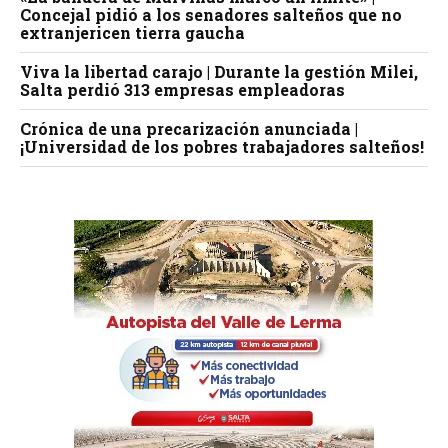
Concejal pidió a los senadores salteños que no
extranjericen tierra gaucha
Viva la libertad carajo | Durante la gestión Milei,
Salta perdió 313 empresas empleadoras
Crónica de una precarización anunciada |
¡Universidad de los pobres trabajadores salteños!