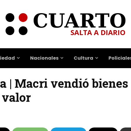
iedad
Nacionales
Cultura
Policiale
a | Macri vendió bienes
 valor