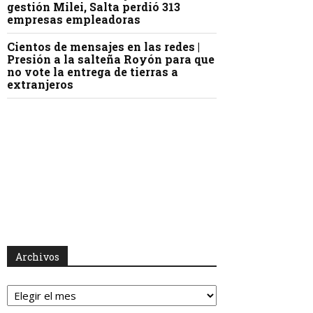
gestión Milei, Salta perdió 313
empresas empleadoras
Cientos de mensajes en las redes |
Presión a la salteña Royón para que
no vote la entrega de tierras a
extranjeros
Archivos
Archivos