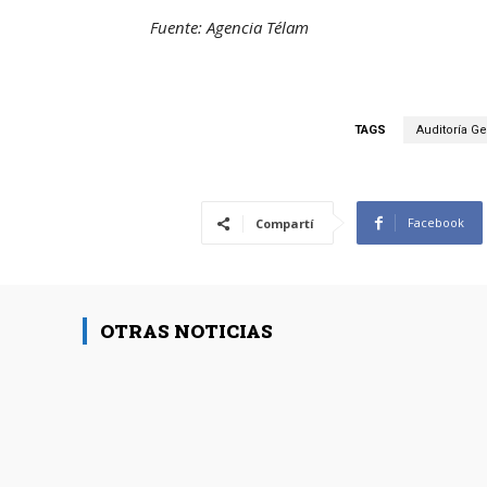
Fuente: Agencia Télam
TAGS
Auditoría Ge
Facebook
Compartí
OTRAS NOTICIAS