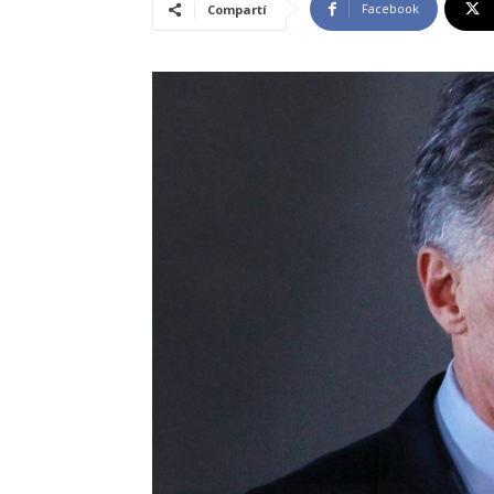
Facebook
Compartí