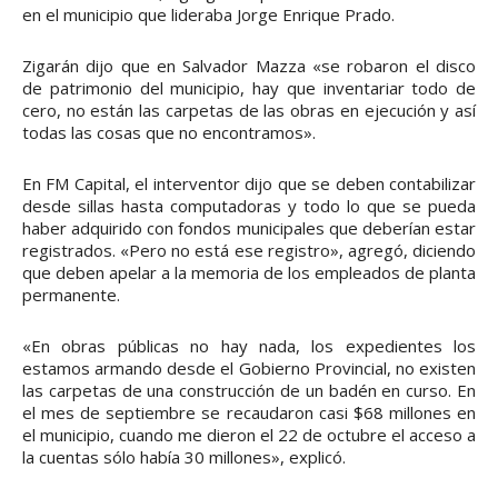
en el municipio que lideraba Jorge Enrique Prado.
Zigarán dijo que en Salvador Mazza «se robaron el disco
de patrimonio del municipio, hay que inventariar todo de
cero, no están las carpetas de las obras en ejecución y así
todas las cosas que no encontramos».
En FM Capital, el interventor dijo que se deben contabilizar
desde sillas hasta computadoras y todo lo que se pueda
haber adquirido con fondos municipales que deberían estar
registrados. «Pero no está ese registro», agregó, diciendo
que deben apelar a la memoria de los empleados de planta
permanente.
«En obras públicas no hay nada, los expedientes los
estamos armando desde el Gobierno Provincial, no existen
las carpetas de una construcción de un badén en curso. En
el mes de septiembre se recaudaron casi $68 millones en
el municipio, cuando me dieron el 22 de octubre el acceso a
la cuentas sólo había 30 millones», explicó.