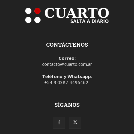
CONTÁCTENOS
Correo:
contacto@cuarto.com.ar
Teléfono y Whatsapp:
+54 9 0387 4496462
SÍGANOS