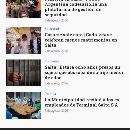
Argentina codesarrolla una
plataforma de gestión de
seguridad
7 de agosto, 2026
Sociedad
Casarse sale caro | Cada vez se
celebran menos matrimonios en
Salta
7 de agosto, 2026
Policiales
Salta | Estará ocho años presos un
sujeto que abusaba de su hijo menor
de edad
7 de agosto, 2026
Política
La Municipalidad recibió a los ex
empleados de Terminal Salta S.A
7 de agosto, 2026