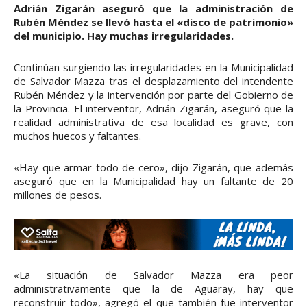
Adrián Zigarán aseguró que la administración de
Rubén Méndez se llevó hasta el «disco de patrimonio»
del municipio. Hay muchas irregularidades.
Continúan surgiendo las irregularidades en la Municipalidad
de Salvador Mazza tras el desplazamiento del intendente
Rubén Méndez y la intervención por parte del Gobierno de
la Provincia. El interventor, Adrián Zigarán, aseguró que la
realidad administrativa de esa localidad es grave, con
muchos huecos y faltantes.
«Hay que armar todo de cero», dijo Zigarán, que además
aseguró que en la Municipalidad hay un faltante de 20
millones de pesos.
«La situación de Salvador Mazza era peor
administrativamente que la de Aguaray, hay que
reconstruir todo», agregó el que también fue interventor