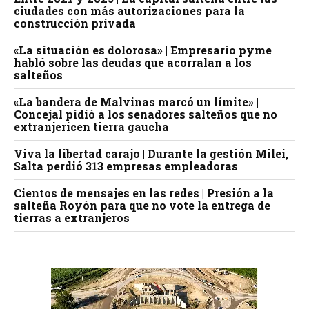
ciudades con más autorizaciones para la
construcción privada
«La situación es dolorosa» | Empresario pyme
habló sobre las deudas que acorralan a los
salteños
«La bandera de Malvinas marcó un límite» |
Concejal pidió a los senadores salteños que no
extranjericen tierra gaucha
Viva la libertad carajo | Durante la gestión Milei,
Salta perdió 313 empresas empleadoras
Cientos de mensajes en las redes | Presión a la
salteña Royón para que no vote la entrega de
tierras a extranjeros