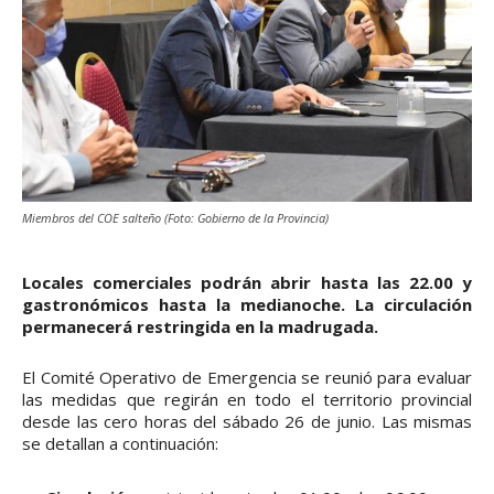
Miembros del COE salteño (Foto: Gobierno de la Provincia)
Locales comerciales podrán abrir hasta las 22.00 y
gastronómicos hasta la medianoche. La circulación
permanecerá restringida en la madrugada.
El Comité Operativo de Emergencia se reunió para evaluar
las medidas que regirán en todo el territorio provincial
desde las cero horas del sábado 26 de junio. Las mismas
se detallan a continuación: