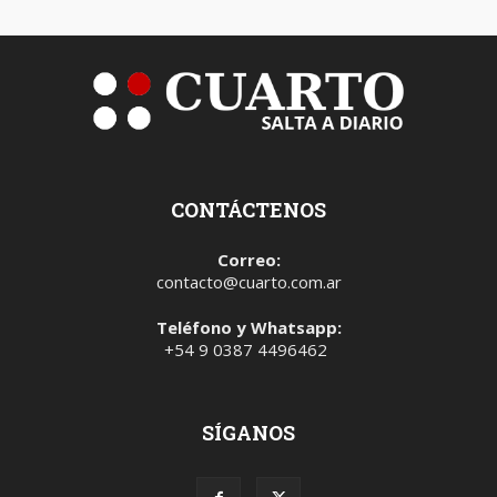
CONTÁCTENOS
Correo:
contacto@cuarto.com.ar
Teléfono y Whatsapp:
+54 9 0387 4496462
SÍGANOS