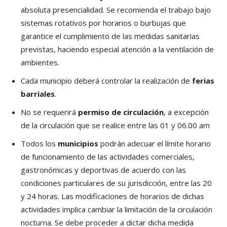
absoluta presencialidad. Se recomienda el trabajo bajo
sistemas rotativos por horarios o burbujas que
garantice el cumplimiento de las medidas sanitarias
previstas, haciendo especial atención a la ventilación de
ambientes.
Cada municipio deberá controlar la realización de
ferias
barriales
.
No se requerirá
permiso de circulación
, a excepción
de la circulación que se realice entre las 01 y 06.00 am
Todos los
municipios
podrán adecuar el límite horario
de funcionamiento de las actividades comerciales,
gastronómicas y deportivas de acuerdo con las
condiciones particulares de su jurisdicción, entre las 20
y 24 horas. Las modificaciones de horarios de dichas
actividades implica cambiar la limitación de la circulación
nocturna. Se debe proceder a dictar dicha medida