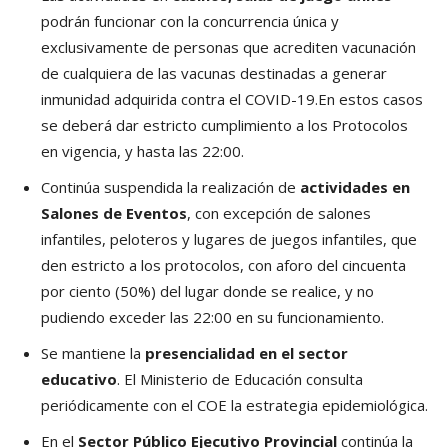
podrán funcionar con la concurrencia única y
exclusivamente de personas que acrediten vacunación
de cualquiera de las vacunas destinadas a generar
inmunidad adquirida contra el COVID-19.En estos casos
se deberá dar estricto cumplimiento a los Protocolos
en vigencia, y hasta las 22:00.
Continúa suspendida la realización de
actividades en
Salones de Eventos
, con excepción de salones
infantiles, peloteros y lugares de juegos infantiles, que
den estricto a los protocolos, con aforo del cincuenta
por ciento (50%) del lugar donde se realice, y no
pudiendo exceder las 22:00 en su funcionamiento.
Se mantiene la
presencialidad en el sector
educativo
. El Ministerio de Educación consulta
periódicamente con el COE la estrategia epidemiológica.
En el
Sector Público Ejecutivo Provincial
continúa la