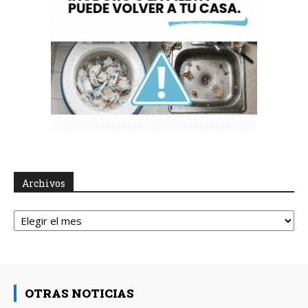
Archivos
Archivos
OTRAS NOTICIAS