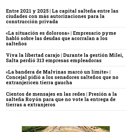
Entre 2021 y 2025 | La capital salteña entre las
ciudades con más autorizaciones para la
construcción privada
«La situación es dolorosa» | Empresario pyme
habló sobre las deudas que acorralan a los
salteños
Viva la libertad carajo | Durante la gestión Milei,
Salta perdió 313 empresas empleadoras
«La bandera de Malvinas marcó un límite» |
Concejal pidió a los senadores salteños que no
extranjericen tierra gaucha
Cientos de mensajes en las redes | Presión a la
salteña Royón para que no vote la entrega de
tierras a extranjeros