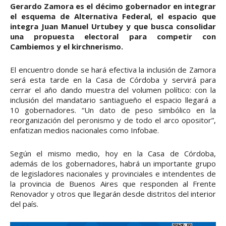
Gerardo Zamora es el décimo gobernador en integrar
el esquema de Alternativa Federal, el espacio que
integra Juan Manuel Urtubey y que busca consolidar
una propuesta electoral para competir con
Cambiemos y el kirchnerismo.
El encuentro donde se hará efectiva la inclusión de Zamora
será esta tarde en la Casa de Córdoba y servirá para
cerrar el año dando muestra del volumen político: con la
inclusión del mandatario santiagueño el espacio llegará a
10 gobernadores. “Un dato de peso simbólico en la
reorganización del peronismo y de todo el arco opositor”,
enfatizan medios nacionales como Infobae.
Según el mismo medio, hoy en la Casa de Córdoba,
además de los gobernadores, habrá un importante grupo
de legisladores nacionales y provinciales e intendentes de
la provincia de Buenos Aires que responden al Frente
Renovador y otros que llegarán desde distritos del interior
del país.