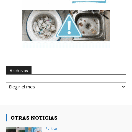
Archivos
Archivos
OTRAS NOTICIAS
Política