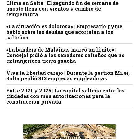
Clima en Salta | El segundo fin de semana de
agosto llega con vientos y cambio de
temperatura
«La situación es dolorosa» | Empresario pyme
habló sobre las deudas que acorralan a los
salteños
«La bandera de Malvinas marcó un límite» |
Concejal pidió a los senadores salteños que no
extranjericen tierra gaucha
Viva la libertad carajo | Durante la gestión Milei,
Salta perdió 313 empresas empleadoras
Entre 2021 y 2025 | La capital salteña entre las
ciudades con más autorizaciones para la
construcción privada