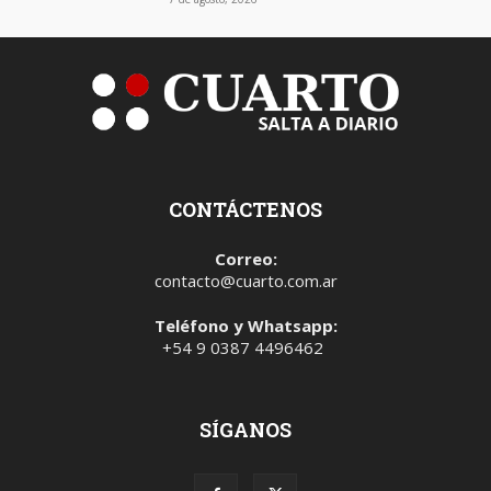
CONTÁCTENOS
Correo:
contacto@cuarto.com.ar
Teléfono y Whatsapp:
+54 9 0387 4496462
SÍGANOS