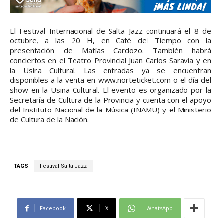
El Festival Internacional de Salta Jazz continuará el 8 de
octubre, a las 20 H, en Café del Tiempo con la
presentación de Matías Cardozo. También habrá
conciertos en el Teatro Provincial Juan Carlos Saravia y en
la Usina Cultural. Las entradas ya se encuentran
disponibles a la venta en www.norteticket.com o el día del
show en la Usina Cultural. El evento es organizado por la
Secretaría de Cultura de la Provincia y cuenta con el apoyo
del Instituto Nacional de la Música (INAMU) y el Ministerio
de Cultura de la Nación.
TAGS
Festival Salta Jazz
Facebook
X
WhatsApp