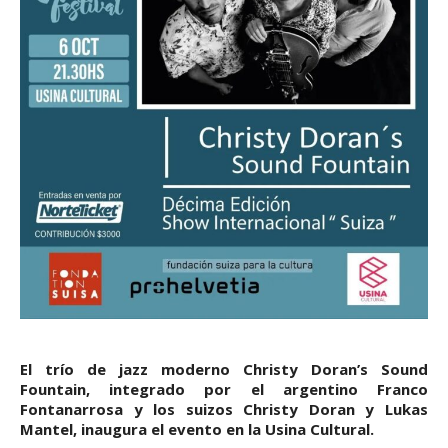
El trío de jazz moderno Christy Doran’s Sound
Fountain, integrado por el argentino Franco
Fontanarrosa y los suizos Christy Doran y Lukas
Mantel, inaugura el evento en la Usina Cultural.