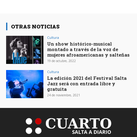
OTRAS NOTICIAS
Cultura
Un show histórico-musical
montado a través de la voz de
mujeres afroamericanas y salteñas
19 de octubre, 2022
Cultura
La edición 2021 del Festival Salta
Jazz será con entrada libre y
gratuita
24 de noviembre, 2021