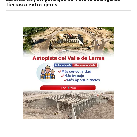
tierras a extranjeros