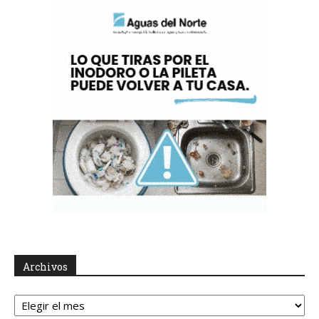
Archivos
Archivos