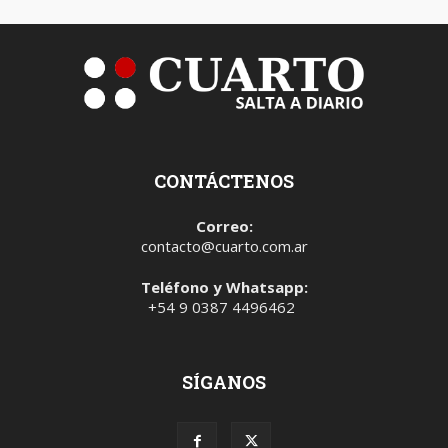
CONTÁCTENOS
Correo:
contacto@cuarto.com.ar
Teléfono y Whatsapp:
+54 9 0387 4496462
SÍGANOS