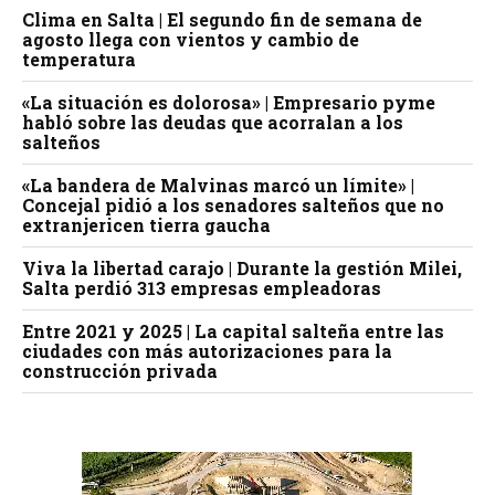
Clima en Salta | El segundo fin de semana de
agosto llega con vientos y cambio de
temperatura
«La situación es dolorosa» | Empresario pyme
habló sobre las deudas que acorralan a los
salteños
«La bandera de Malvinas marcó un límite» |
Concejal pidió a los senadores salteños que no
extranjericen tierra gaucha
Viva la libertad carajo | Durante la gestión Milei,
Salta perdió 313 empresas empleadoras
Entre 2021 y 2025 | La capital salteña entre las
ciudades con más autorizaciones para la
construcción privada