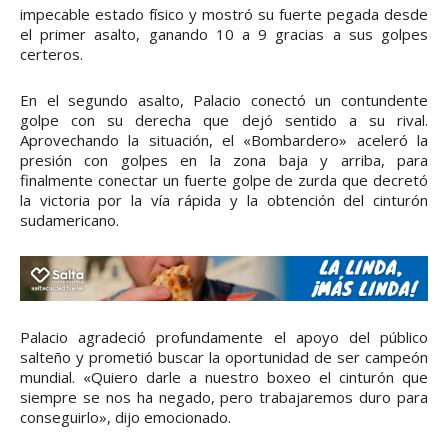
impecable estado físico y mostró su fuerte pegada desde
el primer asalto, ganando 10 a 9 gracias a sus golpes
certeros.
En el segundo asalto, Palacio conectó un contundente
golpe con su derecha que dejó sentido a su rival.
Aprovechando la situación, el «Bombardero» aceleró la
presión con golpes en la zona baja y arriba, para
finalmente conectar un fuerte golpe de zurda que decretó
la victoria por la vía rápida y la obtención del cinturón
sudamericano.
Palacio agradeció profundamente el apoyo del público
salteño y prometió buscar la oportunidad de ser campeón
mundial. «Quiero darle a nuestro boxeo el cinturón que
siempre se nos ha negado, pero trabajaremos duro para
conseguirlo», dijo emocionado.