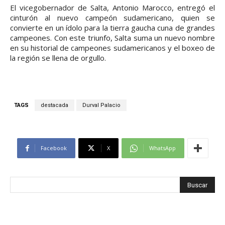
El vicegobernador de Salta, Antonio Marocco, entregó el
cinturón al nuevo campeón sudamericano, quien se
convierte en un ídolo para la tierra gaucha cuna de grandes
campeones. Con este triunfo, Salta suma un nuevo nombre
en su historial de campeones sudamericanos y el boxeo de
la región se llena de orgullo.
TAGS
destacada
Durval Palacio
Facebook
X
WhatsApp