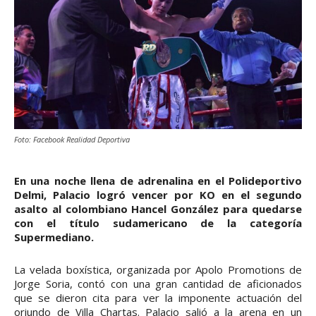
Foto: Facebook Realidad Deportiva
En una noche llena de adrenalina en el Polideportivo
Delmi, Palacio logró vencer por KO en el segundo
asalto al colombiano Hancel González para quedarse
con el título sudamericano de la categoría
Supermediano.
La velada boxística, organizada por Apolo Promotions de
Jorge Soria, contó con una gran cantidad de aficionados
que se dieron cita para ver la imponente actuación del
oriundo de Villa Chartas. Palacio salió a la arena en un