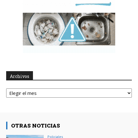
Archivos
Archivos
OTRAS NOTICIAS
Policiales