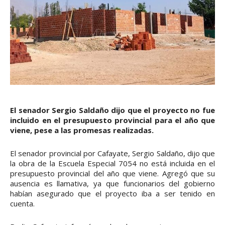
El senador Sergio Saldaño dijo que el proyecto no fue
incluido en el presupuesto provincial para el año que
viene, pese a las promesas realizadas.
El senador provincial por Cafayate, Sergio Saldaño, dijo que
la obra de la Escuela Especial 7054 no está incluida en el
presupuesto provincial del año que viene. Agregó que su
ausencia es llamativa, ya que funcionarios del gobierno
habían asegurado que el proyecto iba a ser tenido en
cuenta.