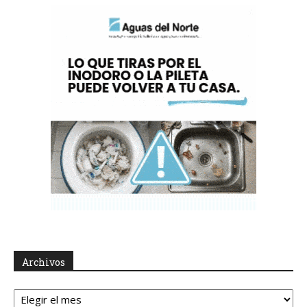
Archivos
Archivos