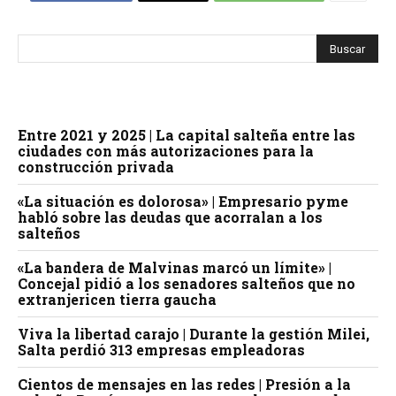
Entre 2021 y 2025 | La capital salteña entre las
ciudades con más autorizaciones para la
construcción privada
«La situación es dolorosa» | Empresario pyme
habló sobre las deudas que acorralan a los
salteños
«La bandera de Malvinas marcó un límite» |
Concejal pidió a los senadores salteños que no
extranjericen tierra gaucha
Viva la libertad carajo | Durante la gestión Milei,
Salta perdió 313 empresas empleadoras
Cientos de mensajes en las redes | Presión a la