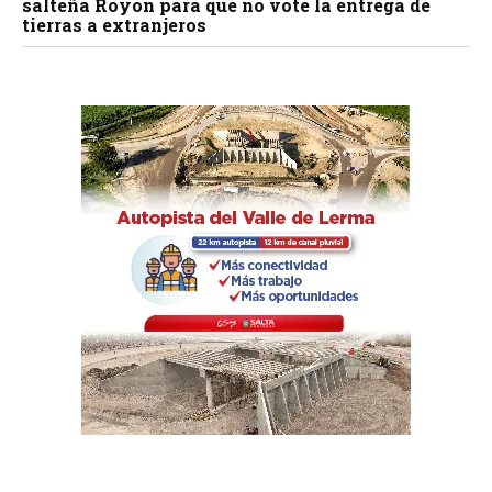
salteña Royón para que no vote la entrega de
tierras a extranjeros