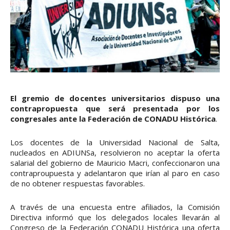
El gremio de docentes universitarios dispuso una
contrapropuesta que será presentada por los
congresales ante la Federación de CONADU Histórica
.
Los docentes de la Universidad Nacional de Salta,
nucleados en ADIUNSa, resolvieron no aceptar la oferta
salarial del gobierno de Mauricio Macri, confeccionaron una
contraproupuesta y adelantaron que irían al paro en caso
de no obtener respuestas favorables.
A través de una encuesta entre afiliados, la Comisión
Directiva informó que los delegados locales llevarán al
Congreso de la Federación CONADU Histórica una oferta