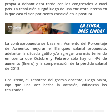
propia a debatir esta tarde con los congresales a nivel
país. La resolución surgió luego de una encuesta interna en
la que casi el cien por ciento coincidió en la postura.
La contrapropuesta se basa en: Aumento del Porcentaje
de Aumento, mejorar el Blanqueo salarial propuesto,
adelantar la cláusula gatillo y/o agregar una más teniendo
en cuenta que Octubre y Febrero sólo hay un 4% de
aumento (Enero) y la compensación de la pérdida salarial
de 2018.
Por último, el Tesorero del gremio docente, Diego Maita,
dijo que una vez hecha la votación, difundirán los
resultados.