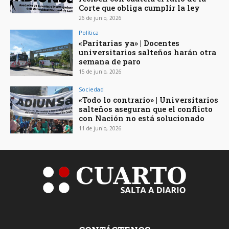
Corte que obliga cumplir la ley
26 de junio, 2026
Política
«Paritarias ya» | Docentes
universitarios salteños harán otra
semana de paro
15 de junio, 2026
Sociedad
«Todo lo contrario» | Universitarios
salteños aseguran que el conflicto
con Nación no está solucionado
11 de junio, 2026