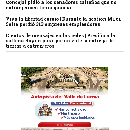
Concejal pidió a los senadores salteños que no
extranjericen tierra gaucha
Viva la libertad carajo | Durante la gestión Milei,
Salta perdió 313 empresas empleadoras
Cientos de mensajes en las redes | Presión a la
salteña Royón para que no vote la entrega de
tierras a extranjeros