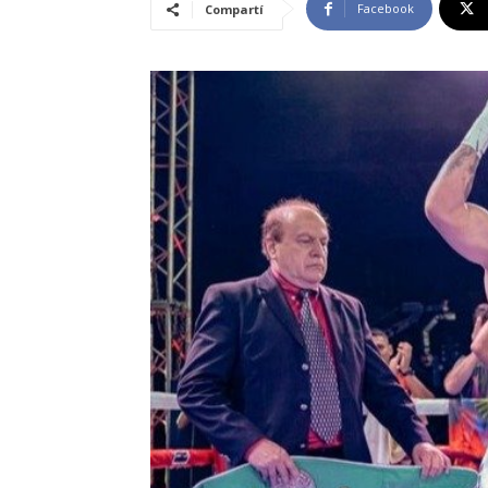
Facebook
Compartí