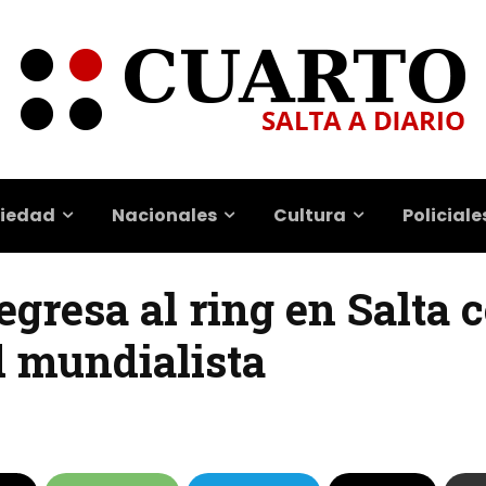
iedad
Nacionales
Cultura
Policiale
egresa al ring en Salta 
 mundialista