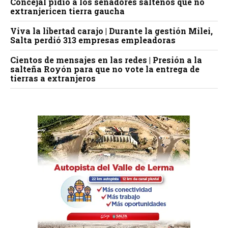
Concejal pidió a los senadores salteños que no
extranjericen tierra gaucha
Viva la libertad carajo | Durante la gestión Milei,
Salta perdió 313 empresas empleadoras
Cientos de mensajes en las redes | Presión a la
salteña Royón para que no vote la entrega de
tierras a extranjeros