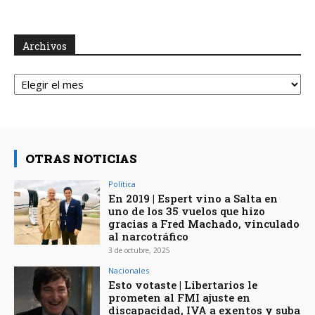
Archivos
Archivos
OTRAS NOTICIAS
Política
En 2019 | Espert vino a Salta en
uno de los 35 vuelos que hizo
gracias a Fred Machado, vinculado
al narcotráfico
3 de octubre, 2025
Nacionales
Esto votaste | Libertarios le
prometen al FMI ajuste en
discapacidad, IVA a exentos y suba