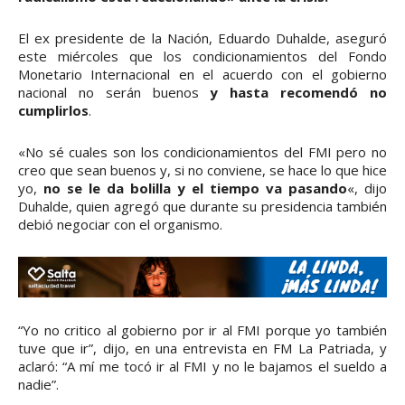
El ex presidente de la Nación, Eduardo Duhalde, aseguró
este miércoles que los condicionamientos del Fondo
Monetario Internacional en el acuerdo con el gobierno
nacional no serán buenos
y hasta recomendó no
cumplirlos
.
«No sé cuales son los condicionamientos del FMI pero no
creo que sean buenos y, si no conviene, se hace lo que hice
yo,
no se le da bolilla y el tiempo va pasando
«, dijo
Duhalde, quien agregó que durante su presidencia también
debió negociar con el organismo.
“Yo no critico al gobierno por ir al FMI porque yo también
tuve que ir”, dijo, en una entrevista en FM La Patriada, y
aclaró: “A mí me tocó ir al FMI y no le bajamos el sueldo a
nadie”.