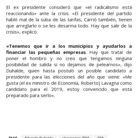
El ex presidente consideró que «el radicalismo está
reaccionando» ante la crisis. «El presidente del partido
habló mal de la suba de las tarifas, Carrió también, tienen
que arreglarlo o se les desarma todo. Hay que salir de la
crisis», explicó.
«Tenemos que ir a los municipios y ayudarlos a
financiar las pequeñas empresas
. Hay que tratar de
poner el hombro y no creo que tengamos ninguna
posibilidad de salida si no dejamos de pelearnos», dijo
Duhalde, quien hasta postuló un posible candidato a
presidente para las elecciones del año que viene: «Me
gusta (el ex ministro de Economía, Roberto) Lavagna como
candidato para el 2019, estoy convencido que está
preparado para serlo».