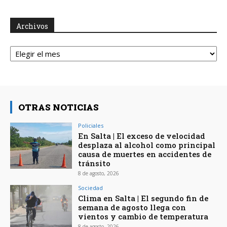
Archivos
Archivos
OTRAS NOTICIAS
Policiales
En Salta | El exceso de velocidad
desplaza al alcohol como principal
causa de muertes en accidentes de
tránsito
8 de agosto, 2026
Sociedad
Clima en Salta | El segundo fin de
semana de agosto llega con
vientos y cambio de temperatura
8 de agosto, 2026