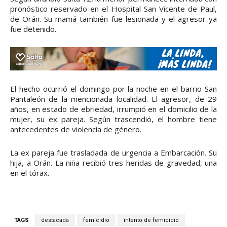
pronóstico reservado en el Hospital San Vicente de Paul,
de Orán. Su mamá también fue lesionada y el agresor ya
fue detenido.
El hecho ocurrió el domingo por la noche en el barrio San
Pantaleón de la mencionada localidad. El agresor, de 29
años, en estado de ebriedad, irrumpió en el domicilio de la
mujer, su ex pareja. Según trascendió, el hombre tiene
antecedentes de violencia de género.
La ex pareja fue trasladada de urgencia a Embarcación. Su
hija, a Orán. La niña recibió tres heridas de gravedad, una
en el tórax.
TAGS
destacada
femicidio
intento de femicidio