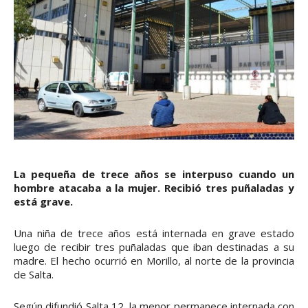
La pequeña de trece años se interpuso cuando un
hombre atacaba a la mujer. Recibió tres puñaladas y
está grave.
Una niña de trece años está internada en grave estado
luego de recibir tres puñaladas que iban destinadas a su
madre. El hecho ocurrió en Morillo, al norte de la provincia
de Salta.
Según difundió Salta 12, la menor permanece internada con