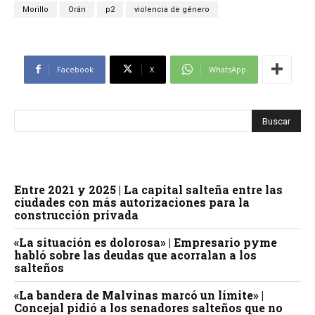
Morillo
Orán
p2
violencia de género
Facebook
X
WhatsApp
Entre 2021 y 2025 | La capital salteña entre las
ciudades con más autorizaciones para la
construcción privada
«La situación es dolorosa» | Empresario pyme
habló sobre las deudas que acorralan a los
salteños
«La bandera de Malvinas marcó un límite» |
Concejal pidió a los senadores salteños que no