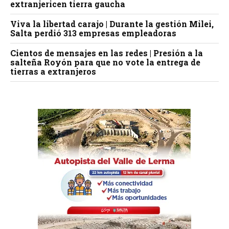
extranjericen tierra gaucha
Viva la libertad carajo | Durante la gestión Milei,
Salta perdió 313 empresas empleadoras
Cientos de mensajes en las redes | Presión a la
salteña Royón para que no vote la entrega de
tierras a extranjeros