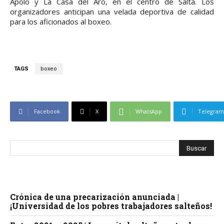
Apolo y La Casa del Aro, en el centro de Salta. Los
organizadores anticipan una velada deportiva de calidad
para los aficionados al boxeo.
TAGS
boxeo
Facebook
X
WhatsApp
Telegram
Crónica de una precarización anunciada |
¡Universidad de los pobres trabajadores salteños!