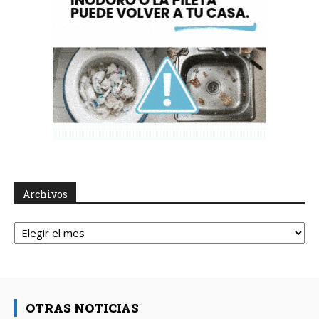
Archivos
Archivos
OTRAS NOTICIAS