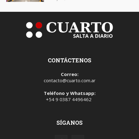
CONTÁCTENOS
Correo:
contacto@cuarto.com.ar
Teléfono y Whatsapp:
+54 9 0387 4496462
SÍGANOS