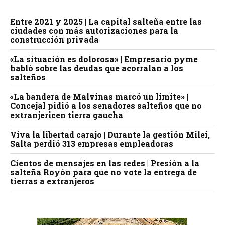
Entre 2021 y 2025 | La capital salteña entre las
ciudades con más autorizaciones para la
construcción privada
«La situación es dolorosa» | Empresario pyme
habló sobre las deudas que acorralan a los
salteños
«La bandera de Malvinas marcó un límite» |
Concejal pidió a los senadores salteños que no
extranjericen tierra gaucha
Viva la libertad carajo | Durante la gestión Milei,
Salta perdió 313 empresas empleadoras
Cientos de mensajes en las redes | Presión a la
salteña Royón para que no vote la entrega de
tierras a extranjeros