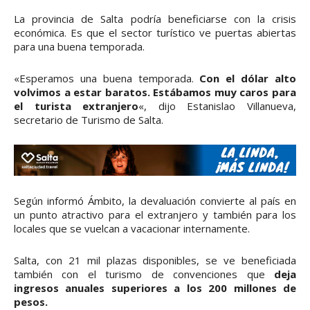
La provincia de Salta podría beneficiarse con la crisis
económica. Es que el sector turístico ve puertas abiertas
para una buena temporada.
«Esperamos una buena temporada.
Con el dólar alto
volvimos a estar baratos. Estábamos muy caros para
el turista extranjero
«, dijo Estanislao Villanueva,
secretario de Turismo de Salta.
Según informó Ámbito, la devaluación convierte al país en
un punto atractivo para el extranjero y también para los
locales que se vuelcan a vacacionar internamente.
Salta, con 21 mil plazas disponibles, se ve beneficiada
también con el turismo de convenciones que
deja
ingresos anuales superiores a los 200 millones de
pesos.