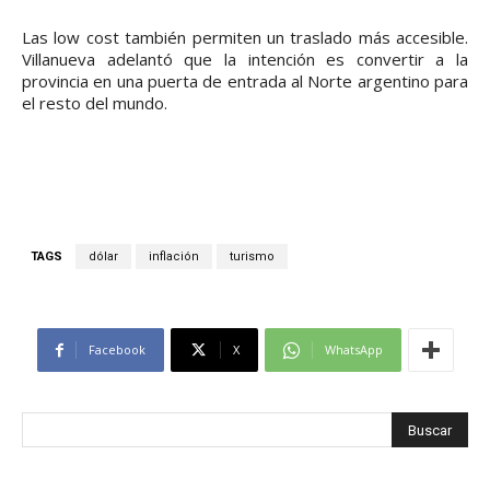
Las low cost también permiten un traslado más accesible.
Villanueva adelantó que la intención es convertir a la
provincia en una puerta de entrada al Norte argentino para
el resto del mundo.
TAGS
dólar
inflación
turismo
Facebook
X
WhatsApp