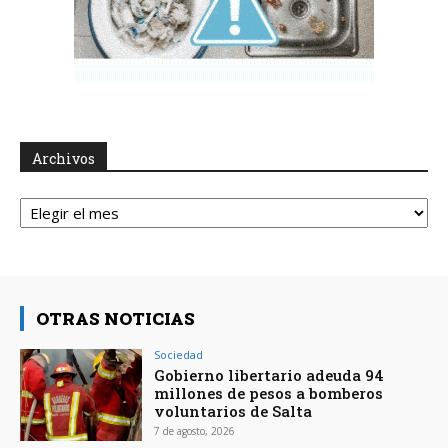
Archivos
Archivos
OTRAS NOTICIAS
Sociedad
Gobierno libertario adeuda 94
millones de pesos a bomberos
voluntarios de Salta
7 de agosto, 2026