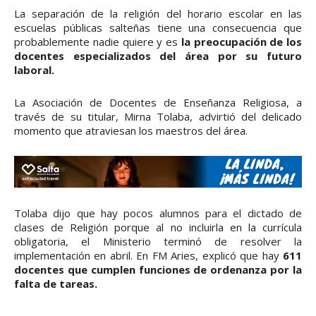
La separación de la religión del horario escolar en las
escuelas públicas salteñas tiene una consecuencia que
probablemente nadie quiere y es
la preocupación de los
docentes especializados del área por su futuro
laboral.
La Asociación de Docentes de Enseñanza Religiosa, a
través de su titular, Mirna Tolaba, advirtió del delicado
momento que atraviesan los maestros del área.
Tolaba dijo que hay pocos alumnos para el dictado de
clases de Religión porque al no incluirla en la currícula
obligatoria, el Ministerio terminó de resolver la
implementación en abril. En FM Aries, explicó que hay
611
docentes que cumplen funciones de ordenanza por la
falta de tareas.