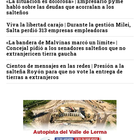
«La situación es dolorosa» | Empresario pyme
habló sobre las deudas que acorralan a los
salteños
Viva la libertad carajo | Durante la gestión Milei,
Salta perdió 313 empresas empleadoras
«La bandera de Malvinas marcó un límite» |
Concejal pidió a los senadores salteños que no
extranjericen tierra gaucha
Cientos de mensajes en las redes | Presión a la
salteña Royón para que no vote la entrega de
tierras a extranjeros