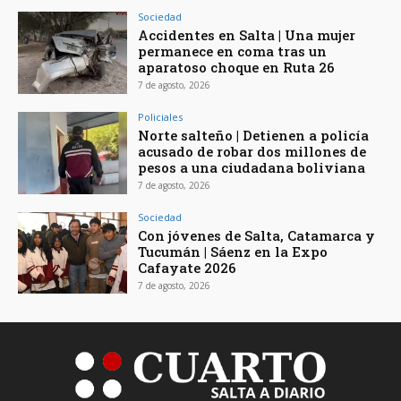
Sociedad
Accidentes en Salta | Una mujer
permanece en coma tras un
aparatoso choque en Ruta 26
7 de agosto, 2026
Policiales
Norte salteño | Detienen a policía
acusado de robar dos millones de
pesos a una ciudadana boliviana
7 de agosto, 2026
Sociedad
Con jóvenes de Salta, Catamarca y
Tucumán | Sáenz en la Expo
Cafayate 2026
7 de agosto, 2026