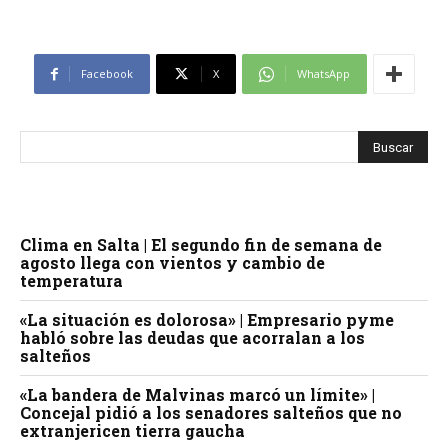
Facebook
X
WhatsApp
Clima en Salta | El segundo fin de semana de
agosto llega con vientos y cambio de
temperatura
«La situación es dolorosa» | Empresario pyme
habló sobre las deudas que acorralan a los
salteños
«La bandera de Malvinas marcó un límite» |
Concejal pidió a los senadores salteños que no
extranjericen tierra gaucha