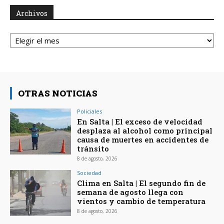
Archivos
Archivos
OTRAS NOTICIAS
Policiales
En Salta | El exceso de velocidad
desplaza al alcohol como principal
causa de muertes en accidentes de
tránsito
8 de agosto, 2026
Sociedad
Clima en Salta | El segundo fin de
semana de agosto llega con
vientos y cambio de temperatura
8 de agosto, 2026