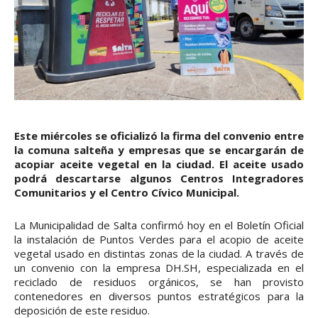
Este miércoles se oficializó la firma del convenio entre
la comuna salteña y empresas que se encargarán de
acopiar aceite vegetal en la ciudad. El aceite usado
podrá descartarse algunos Centros Integradores
Comunitarios y el Centro Cívico Municipal.
La Municipalidad de Salta confirmó hoy en el Boletín Oficial
la instalación de Puntos Verdes para el acopio de aceite
vegetal usado en distintas zonas de la ciudad. A través de
un convenio con la empresa DH.SH, especializada en el
reciclado de residuos orgánicos, se han provisto
contenedores en diversos puntos estratégicos para la
deposición de este residuo.