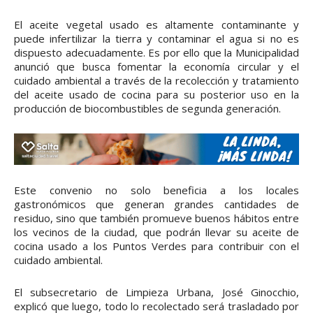
El aceite vegetal usado es altamente contaminante y
puede infertilizar la tierra y contaminar el agua si no es
dispuesto adecuadamente. Es por ello que la Municipalidad
anunció que busca fomentar la economía circular y el
cuidado ambiental a través de la recolección y tratamiento
del aceite usado de cocina para su posterior uso en la
producción de biocombustibles de segunda generación.
Este convenio no solo beneficia a los locales
gastronómicos que generan grandes cantidades de
residuo, sino que también promueve buenos hábitos entre
los vecinos de la ciudad, que podrán llevar su aceite de
cocina usado a los Puntos Verdes para contribuir con el
cuidado ambiental.
El subsecretario de Limpieza Urbana, José Ginocchio,
explicó que luego, todo lo recolectado será trasladado por