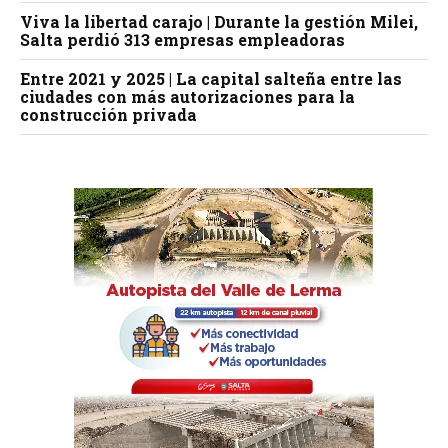
Viva la libertad carajo | Durante la gestión Milei,
Salta perdió 313 empresas empleadoras
Entre 2021 y 2025 | La capital salteña entre las
ciudades con más autorizaciones para la
construcción privada