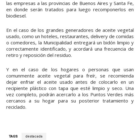
las empresas a las provincias de Buenos Aires y Santa Fe,
en donde serán tratados para luego recomponerlos en
biodiesel.
En el caso de los grandes generadores de aceite vegetal
usado, como un hoteles, restaurantes, delivery de comidas
o comedores, la Municipalidad entregará un bidón limpio y
correctamente identificado, y acordará una frecuencia de
retiro y reposición del residuo.
Y en el caso de los hogares o personas que usan
comunmente aceite vegetal para freír, se recomienda
dejar enfriar el aceite usado antes de colocarlo en un
recipiente plástico con tapa que esté limpio y seco. Una
vez completo, podrán acercarlo a los Puntos Verdes más
cercanos a su hogar para su posterior tratamiento y
reciclado.
TAGS
destacada