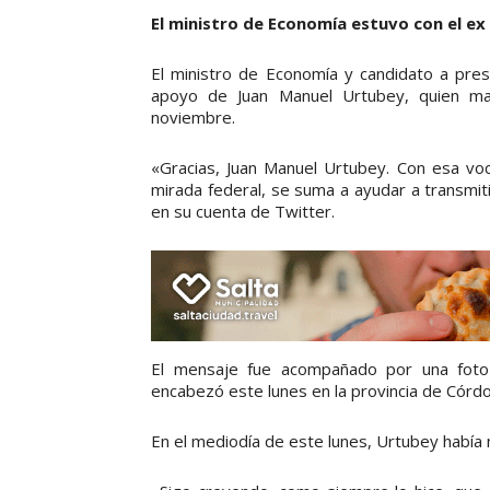
El ministro de Economía estuvo con el ex
El ministro de Economía y candidato a pres
apoyo de Juan Manuel Urtubey, quien ma
noviembre.
«Gracias, Juan Manuel Urtubey. Con esa vo
mirada federal, se suma a ayudar a transmit
en su cuenta de Twitter.
El mensaje fue acompañado por una foto
encabezó este lunes en la provincia de Córd
En el mediodía de este lunes, Urtubey había