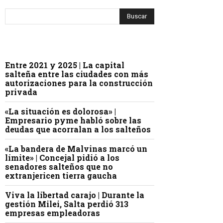
Entre 2021 y 2025 | La capital
salteña entre las ciudades con más
autorizaciones para la construcción
privada
«La situación es dolorosa» |
Empresario pyme habló sobre las
deudas que acorralan a los salteños
«La bandera de Malvinas marcó un
límite» | Concejal pidió a los
senadores salteños que no
extranjericen tierra gaucha
Viva la libertad carajo | Durante la
gestión Milei, Salta perdió 313
empresas empleadoras