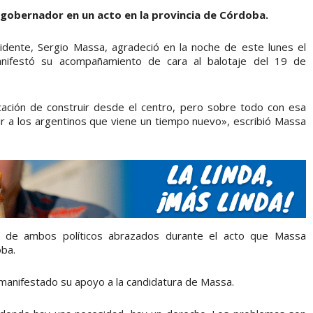
 gobernador en un acto en la provincia de Córdoba.
idente, Sergio Massa, agradeció en la noche de este lunes el
nifestó su acompañamiento de cara al balotaje del 19 de
cación de construir desde el centro, pero sobre todo con esa
ir a los argentinos que viene un tiempo nuevo», escribió Massa
 de ambos políticos abrazados durante el acto que Massa
oba.
 manifestado su apoyo a la candidatura de Massa.