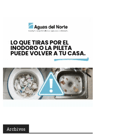
Archivos