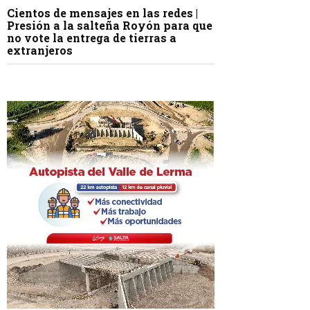
Cientos de mensajes en las redes |
Presión a la salteña Royón para que
no vote la entrega de tierras a
extranjeros