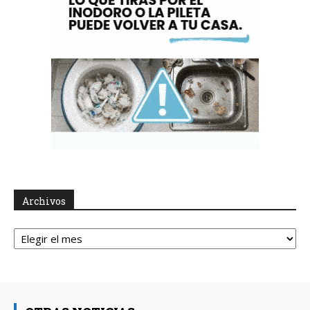
Archivos
Archivos