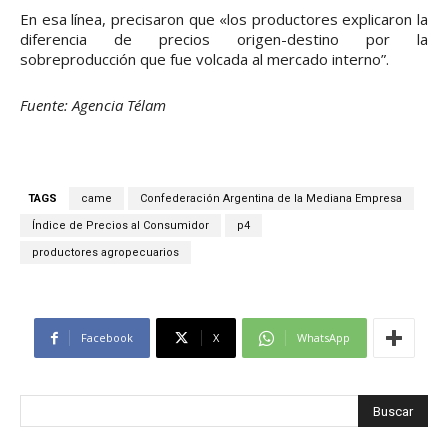
En esa línea, precisaron que «los productores explicaron la
diferencia de precios origen-destino por la
sobreproducción que fue volcada al mercado interno”.
Fuente: Agencia Télam
TAGS
came
Confederación Argentina de la Mediana Empresa
Índice de Precios al Consumidor
p4
productores agropecuarios
Facebook
X
WhatsApp