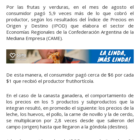
Por las frutas y verduras, en el mes de agosto el
consumidor pagó 5,9 veces más de lo que cobró el
productor, según los resultados del Índice de Precios en
Origen y Destino (IPOD) que elabora el sector de
Economías Regionales de la Confederación Argentina de la
Mediana Empresa (CAME).
De esta manera, el consumidor pagó cerca de $6 por cada
$1 que recibió el productor frutihortícola.
En el caso de la canasta ganadera, el comportamiento de
los precios en los 5 productos y subproductos que la
integran resultó, en promedio el siguiente: los precios de la
leche, los huevos, el pollo, la carne de novillo y la de cerdo,
se multiplicaron por 2,8 veces desde que salieron del
campo (origen) hasta que llegaron a la góndola (destino).