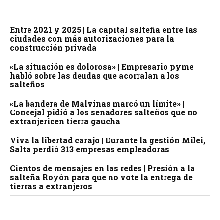
Entre 2021 y 2025 | La capital salteña entre las
ciudades con más autorizaciones para la
construcción privada
«La situación es dolorosa» | Empresario pyme
habló sobre las deudas que acorralan a los
salteños
«La bandera de Malvinas marcó un límite» |
Concejal pidió a los senadores salteños que no
extranjericen tierra gaucha
Viva la libertad carajo | Durante la gestión Milei,
Salta perdió 313 empresas empleadoras
Cientos de mensajes en las redes | Presión a la
salteña Royón para que no vote la entrega de
tierras a extranjeros