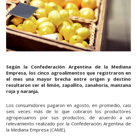
Según la Confederación Argentina de la Mediana
Empresa, los cinco agroalimentos que registraron en
el mes una mayor brecha entre origen y destino
resultaron ser el limón, zapallito, zanahoria, manzana
roja y naranja.
Los consumidores pagaron en agosto, en promedio, casi
seis veces más de lo que cobraron los productores
agropecuarios por sus productos, de acuerdo a un
relevamiento realizado por la Confederación Argentina de
la Mediana Empresa (CAME).