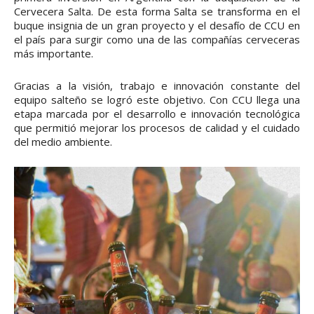
Cervecera Salta. De esta forma Salta se transforma en el
buque insignia de un gran proyecto y el desafío de CCU en
el país para surgir como una de las compañías cerveceras
más importante.
Gracias a la visión, trabajo e innovación constante del
equipo salteño se logró este objetivo. Con CCU llega una
etapa marcada por el desarrollo e innovación tecnológica
que permitió mejorar los procesos de calidad y el cuidado
del medio ambiente.