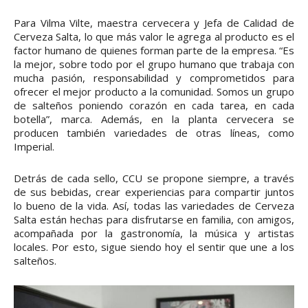
Para Vilma Vilte, maestra cervecera y Jefa de Calidad de
Cerveza Salta, lo que más valor le agrega al producto es el
factor humano de quienes forman parte de la empresa. “Es
la mejor, sobre todo por el grupo humano que trabaja con
mucha pasión, responsabilidad y comprometidos para
ofrecer el mejor producto a la comunidad. Somos un grupo
de salteños poniendo corazón en cada tarea, en cada
botella”, marca. Además, en la planta cervecera se
producen también variedades de otras líneas, como
Imperial.
Detrás de cada sello, CCU se propone siempre, a través
de sus bebidas, crear experiencias para compartir juntos
lo bueno de la vida. Así, todas las variedades de Cerveza
Salta están hechas para disfrutarse en familia, con amigos,
acompañada por la gastronomía, la música y artistas
locales. Por esto, sigue siendo hoy el sentir que une a los
salteños.