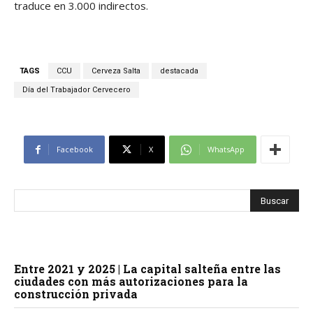
traduce en 3.000 indirectos.
TAGS
CCU
Cerveza Salta
destacada
Día del Trabajador Cervecero
Facebook
X
WhatsApp
Entre 2021 y 2025 | La capital salteña entre las
ciudades con más autorizaciones para la
construcción privada