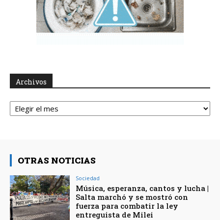
Archivos
Archivos
OTRAS NOTICIAS
Sociedad
Música, esperanza, cantos y lucha |
Salta marchó y se mostró con
fuerza para combatir la ley
entreguista de Milei