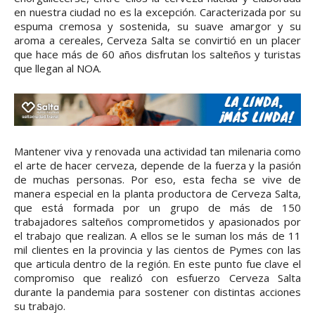
en nuestra ciudad no es la excepción. Caracterizada por su
espuma cremosa y sostenida, su suave amargor y su
aroma a cereales, Cerveza Salta se convirtió en un placer
que hace más de 60 años disfrutan los salteños y turistas
que llegan al NOA.
Mantener viva y renovada una actividad tan milenaria como
el arte de hacer cerveza, depende de la fuerza y la pasión
de muchas personas. Por eso, esta fecha se vive de
manera especial en la planta productora de Cerveza Salta,
que está formada por un grupo de más de 150
trabajadores salteños comprometidos y apasionados por
el trabajo que realizan. A ellos se le suman los más de 11
mil clientes en la provincia y las cientos de Pymes con las
que articula dentro de la región. En este punto fue clave el
compromiso que realizó con esfuerzo Cerveza Salta
durante la pandemia para sostener con distintas acciones
su trabajo.