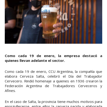
Como cada 19 de enero, la empresa destacó a
quienes llevan adelante el sector.
Como cada 19 de enero, CCU Argentina, la compañía que
elabora Cerveza Salta, celebró el Día del Trabajador
Cervecero. Rindió homenaje a quienes en 1936 crearon la
Federación Argentina de Trabajadores Cerveceros y
Afines.
En el caso de Salta, la provincia tiene muchos motivos para
enorgullecerse, entre ellos la cerveza nacida y elaborada