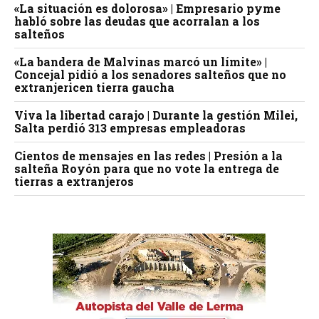
«La situación es dolorosa» | Empresario pyme
habló sobre las deudas que acorralan a los
salteños
«La bandera de Malvinas marcó un límite» |
Concejal pidió a los senadores salteños que no
extranjericen tierra gaucha
Viva la libertad carajo | Durante la gestión Milei,
Salta perdió 313 empresas empleadoras
Cientos de mensajes en las redes | Presión a la
salteña Royón para que no vote la entrega de
tierras a extranjeros