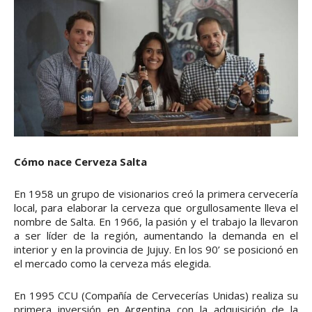
Cómo nace Cerveza Salta
En 1958 un grupo de visionarios creó la primera cervecería
local, para elaborar la cerveza que orgullosamente lleva el
nombre de Salta. En 1966, la pasión y el trabajo la llevaron
a ser líder de la región, aumentando la demanda en el
interior y en la provincia de Jujuy. En los 90’ se posicionó en
el mercado como la cerveza más elegida.
En 1995 CCU (Compañía de Cervecerías Unidas) realiza su
primera inversión en Argentina con la adquisición de la