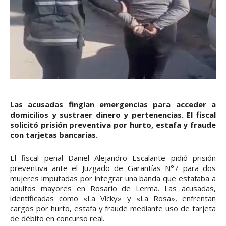
Las acusadas fingían emergencias para acceder a
domicilios y sustraer dinero y pertenencias. El fiscal
solicitó prisión preventiva por hurto, estafa y fraude
con tarjetas bancarias.
El fiscal penal Daniel Alejandro Escalante pidió prisión
preventiva ante el Juzgado de Garantías N°7 para dos
mujeres imputadas por integrar una banda que estafaba a
adultos mayores en Rosario de Lerma. Las acusadas,
identificadas como «La Vicky» y «La Rosa», enfrentan
cargos por hurto, estafa y fraude mediante uso de tarjeta
de débito en concurso real.