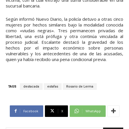
sucursal bancaria.
Según informó Nuevo Diario, la policía detuvo a otras cinco
mujeres por hechos similares bajo la modalidad conocida
como «viudas negras». Tres permanecen privadas de
libertad, una está prófuga y otra continúa vinculada al
proceso judicial. Escalante destacó la gravedad de los
hechos por el impacto económico sobre personas
vulnerables y los antecedentes de una de las acusadas,
quien ya había recibido una pena condicional previa.
TAGS
destacada
estafas
Rosario de Lerma
Facebook
X
WhatsApp