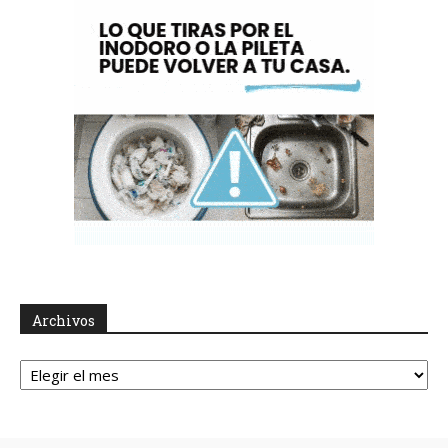
Archivos
Archivos