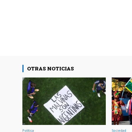
OTRAS NOTICIAS
Política
Sociedad