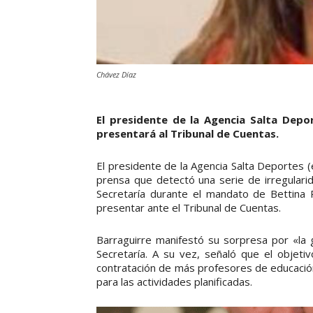
Chávez Díaz
El presidente de la Agencia Salta Depo
presentará al Tribunal de Cuentas.
El presidente de la Agencia Salta Deportes (
prensa que detectó una serie de irregularid
Secretaría durante el mandato de Bettina
presentar ante el Tribunal de Cuentas.
Barraguirre manifestó su sorpresa por «la g
Secretaría. A su vez, señaló que el objeti
contratación de más profesores de educación
para las actividades planificadas.