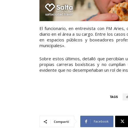
El funcionario, en entrevista con FM Aries,
diario en el área a su cargo. Entre los cas
en espacios públicos y boxeadores profe
municipales».
Sobre estos últimos, detalló que percibían 
propias carreras boxísticas y no cumplían
evidente que no desempeñaban un rol de inst
TAGS
d
Facebook
Compartí