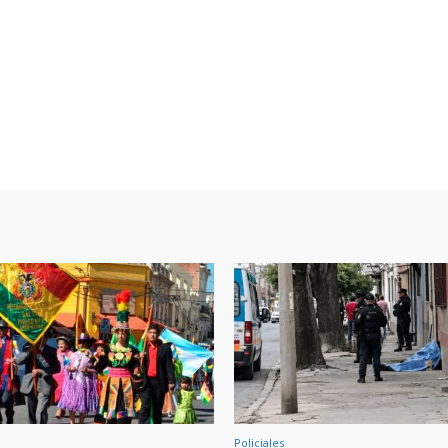
Policiales