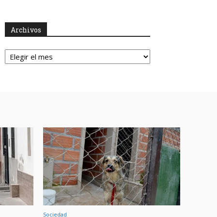
Archivos
Archivos
Sociedad