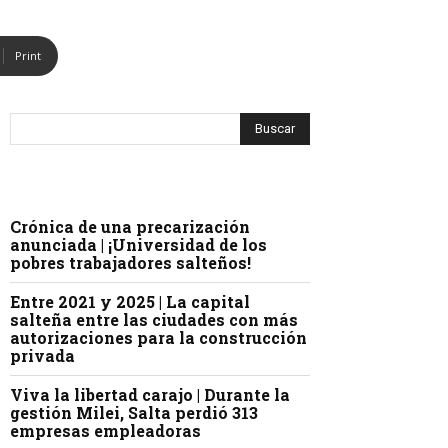
Print
Crónica de una precarización
anunciada | ¡Universidad de los
pobres trabajadores salteños!
Entre 2021 y 2025 | La capital
salteña entre las ciudades con más
autorizaciones para la construcción
privada
Viva la libertad carajo | Durante la
gestión Milei, Salta perdió 313
empresas empleadoras