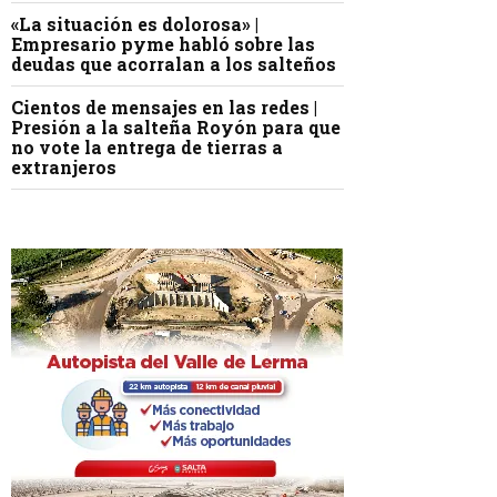
«La situación es dolorosa» |
Empresario pyme habló sobre las
deudas que acorralan a los salteños
Cientos de mensajes en las redes |
Presión a la salteña Royón para que
no vote la entrega de tierras a
extranjeros