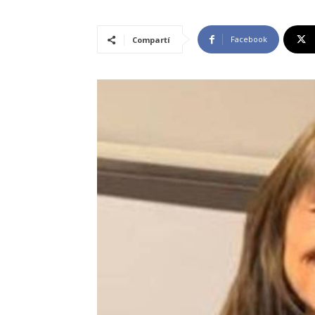
Facebook
Compartí