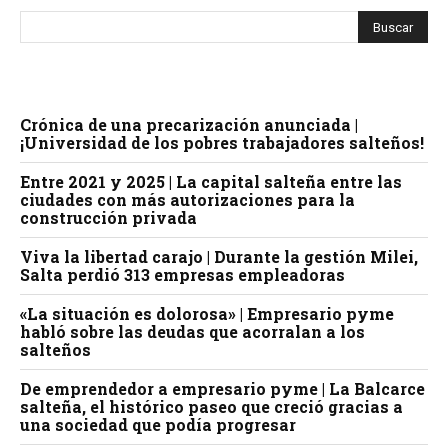
Crónica de una precarización anunciada |
¡Universidad de los pobres trabajadores salteños!
Entre 2021 y 2025 | La capital salteña entre las
ciudades con más autorizaciones para la
construcción privada
Viva la libertad carajo | Durante la gestión Milei,
Salta perdió 313 empresas empleadoras
«La situación es dolorosa» | Empresario pyme
habló sobre las deudas que acorralan a los
salteños
De emprendedor a empresario pyme | La Balcarce
salteña, el histórico paseo que creció gracias a
una sociedad que podía progresar