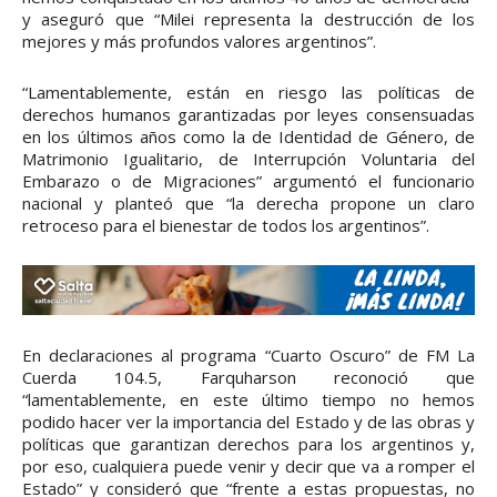
y aseguró que “Milei representa la destrucción de los
mejores y más profundos valores argentinos”.
“Lamentablemente, están en riesgo las políticas de
derechos humanos garantizadas por leyes consensuadas
en los últimos años como la de Identidad de Género, de
Matrimonio Igualitario, de Interrupción Voluntaria del
Embarazo o de Migraciones” argumentó el funcionario
nacional y planteó que “la derecha propone un claro
retroceso para el bienestar de todos los argentinos”.
En declaraciones al programa “Cuarto Oscuro” de FM La
Cuerda 104.5, Farquharson reconoció que
“lamentablemente, en este último tiempo no hemos
podido hacer ver la importancia del Estado y de las obras y
políticas que garantizan derechos para los argentinos y,
por eso, cualquiera puede venir y decir que va a romper el
Estado” y consideró que “frente a estas propuestas, no