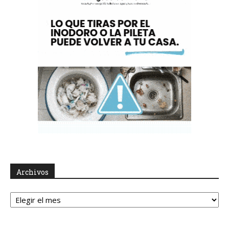
Archivos
Archivos