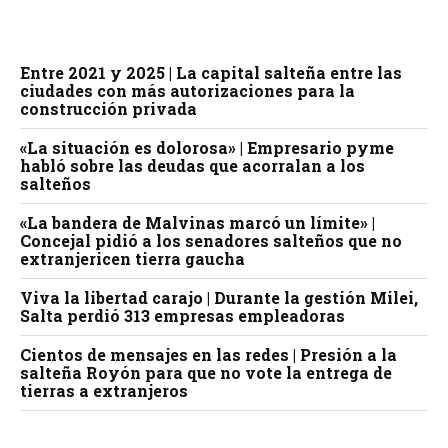
Entre 2021 y 2025 | La capital salteña entre las
ciudades con más autorizaciones para la
construcción privada
«La situación es dolorosa» | Empresario pyme
habló sobre las deudas que acorralan a los
salteños
«La bandera de Malvinas marcó un límite» |
Concejal pidió a los senadores salteños que no
extranjericen tierra gaucha
Viva la libertad carajo | Durante la gestión Milei,
Salta perdió 313 empresas empleadoras
Cientos de mensajes en las redes | Presión a la
salteña Royón para que no vote la entrega de
tierras a extranjeros