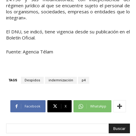
régimen jurídico al que se encuentre sujeto el personal de
los organismos, sociedades, empresas o entidades que lo
integran».
El DNU, se indicó, tiene vigencia desde su publicación en el
Boletín Oficial.
Fuente: Agencia Télam
TAGS
Despidos
indemnización
p4
Facebook
X
WhatsApp