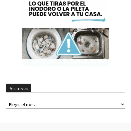
Archivos
Archivos