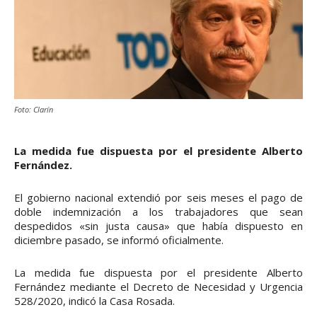
Foto: Clarín
La medida fue dispuesta por el presidente Alberto
Fernández.
El gobierno nacional extendió por seis meses el pago de
doble indemnización a los trabajadores que sean
despedidos «sin justa causa» que había dispuesto en
diciembre pasado, se informó oficialmente.
La medida fue dispuesta por el presidente Alberto
Fernández mediante el Decreto de Necesidad y Urgencia
528/2020, indicó la Casa Rosada.