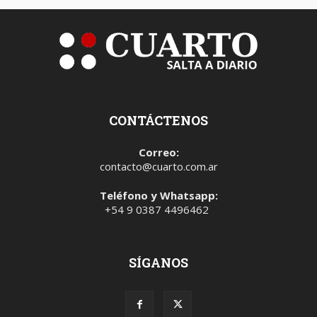
CONTÁCTENOS
Correo:
contacto@cuarto.com.ar
Teléfono y Whatsapp:
+54 9 0387 4496462
SÍGANOS