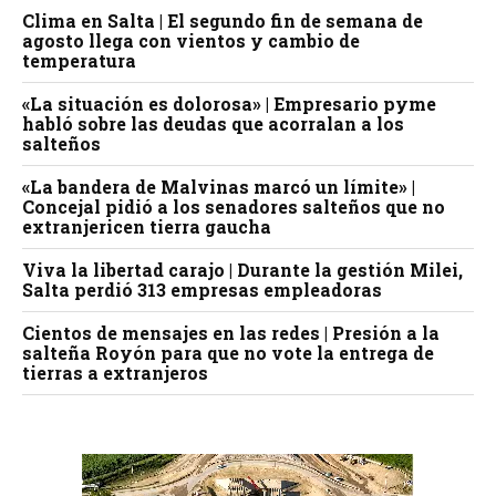
Clima en Salta | El segundo fin de semana de
agosto llega con vientos y cambio de
temperatura
«La situación es dolorosa» | Empresario pyme
habló sobre las deudas que acorralan a los
salteños
«La bandera de Malvinas marcó un límite» |
Concejal pidió a los senadores salteños que no
extranjericen tierra gaucha
Viva la libertad carajo | Durante la gestión Milei,
Salta perdió 313 empresas empleadoras
Cientos de mensajes en las redes | Presión a la
salteña Royón para que no vote la entrega de
tierras a extranjeros