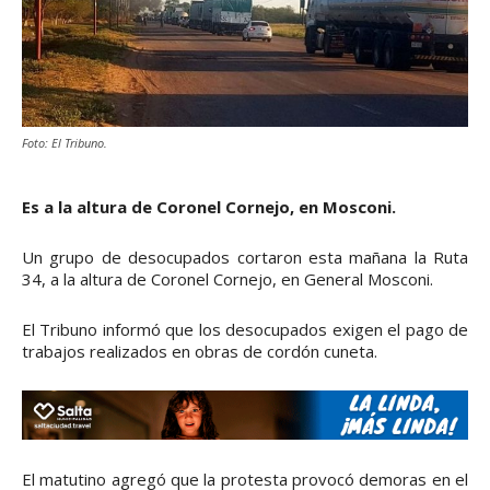
Foto: El Tribuno.
Es a la altura de Coronel Cornejo, en Mosconi.
Un grupo de desocupados cortaron esta mañana la Ruta
34, a la altura de Coronel Cornejo, en General Mosconi.
El Tribuno informó que los desocupados exigen el pago de
trabajos realizados en obras de cordón cuneta.
El matutino agregó que la protesta provocó demoras en el