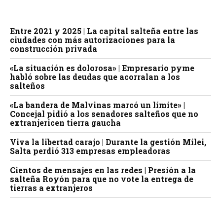
Entre 2021 y 2025 | La capital salteña entre las
ciudades con más autorizaciones para la
construcción privada
«La situación es dolorosa» | Empresario pyme
habló sobre las deudas que acorralan a los
salteños
«La bandera de Malvinas marcó un límite» |
Concejal pidió a los senadores salteños que no
extranjericen tierra gaucha
Viva la libertad carajo | Durante la gestión Milei,
Salta perdió 313 empresas empleadoras
Cientos de mensajes en las redes | Presión a la
salteña Royón para que no vote la entrega de
tierras a extranjeros