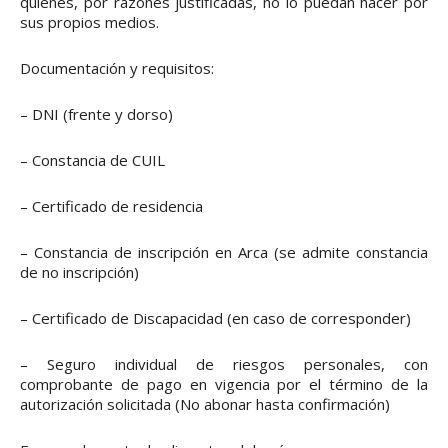
quienes, por razones justificadas, no lo puedan hacer por
sus propios medios.
Documentación y requisitos:
– DNI (frente y dorso)
– Constancia de CUIL
– Certificado de residencia
– Constancia de inscripción en Arca (se admite constancia
de no inscripción)
– Certificado de Discapacidad (en caso de corresponder)
– Seguro individual de riesgos personales, con
comprobante de pago en vigencia por el término de la
autorización solicitada (No abonar hasta confirmación)