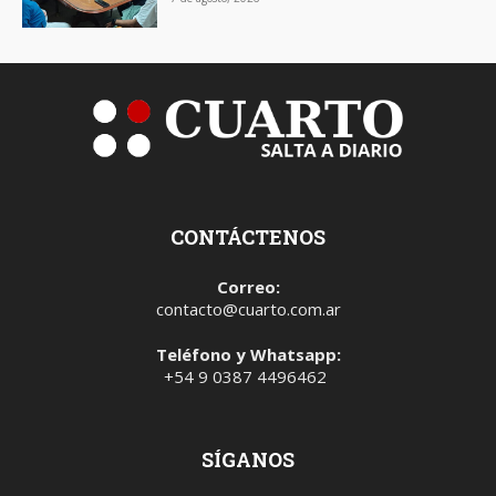
CONTÁCTENOS
Correo:
contacto@cuarto.com.ar
Teléfono y Whatsapp:
+54 9 0387 4496462
SÍGANOS