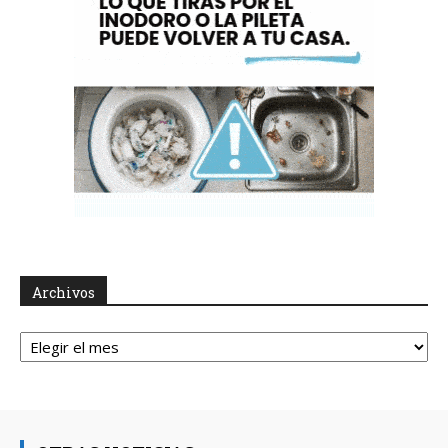
Archivos
Archivos