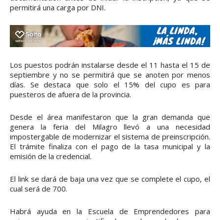
permitirá una carga por DNI.
Los puestos podrán instalarse desde el 11 hasta el 15 de
septiembre y no se permitirá que se anoten por menos
días. Se destaca que solo el 15% del cupo es para
puesteros de afuera de la provincia.
Desde el área manifestaron que la gran demanda que
genera la feria del Milagro llevó a una necesidad
impostergable de modernizar el sistema de preinscripción.
El trámite finaliza con el pago de la tasa municipal y la
emisión de la credencial.
El link se dará de baja una vez que se complete el cupo, el
cual será de 700.
Habrá ayuda en la Escuela de Emprendedores para