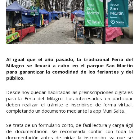
Al igual que el año pasado, la tradicional Feria del
Milagro se llevará a cabo en el parque San Martín
para garantizar la comodidad de los feriantes y del
público.
Desde hoy quedan habilitadas las preinscripciones digitales
para la Feria del Milagro. Los interesados en participar
deben realizar el trámite e inscribirse de forma virtual,
completando un documento mediante la app Muni Salta.
Se trata de un formulario corto, de fácil lectura y carga ágil
de documentación. Se recomienda contar con toda la
documentación antes de iniciar la inscripción, ya que se