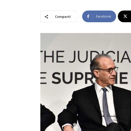
Facebook
Compartí