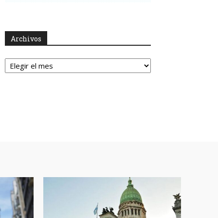
Archivos
Archivos