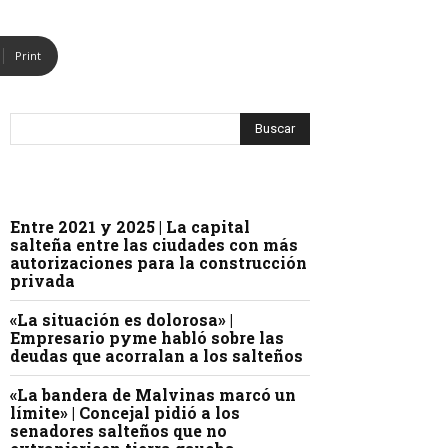
Print
Entre 2021 y 2025 | La capital
salteña entre las ciudades con más
autorizaciones para la construcción
privada
«La situación es dolorosa» |
Empresario pyme habló sobre las
deudas que acorralan a los salteños
«La bandera de Malvinas marcó un
límite» | Concejal pidió a los
senadores salteños que no