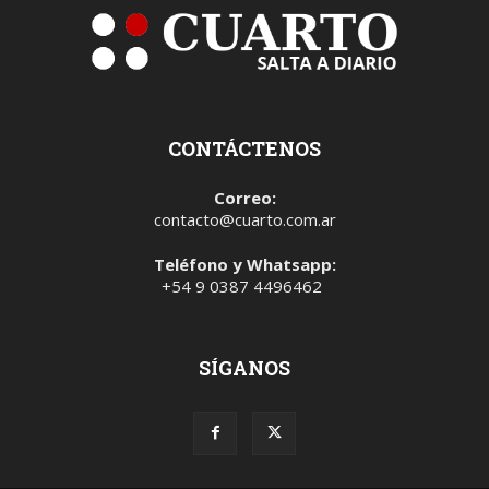
CONTÁCTENOS
Correo:
contacto@cuarto.com.ar
Teléfono y Whatsapp:
+54 9 0387 4496462
SÍGANOS