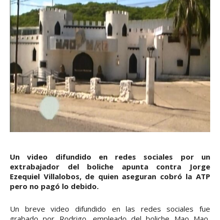
Un video difundido en redes sociales por un
extrabajador del boliche apunta contra Jorge
Ezequiel Villalobos, de quien aseguran cobró la ATP
pero no pagó lo debido.
Un breve video difundido en las redes sociales fue
grabado por Rodrigo, empleado del boliche Mao Mao,