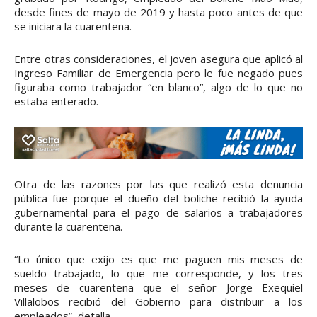
desde fines de mayo de 2019 y hasta poco antes de que
se iniciara la cuarentena.
Entre otras consideraciones, el joven asegura que aplicó al
Ingreso Familiar de Emergencia pero le fue negado pues
figuraba como trabajador “en blanco”, algo de lo que no
estaba enterado.
Otra de las razones por las que realizó esta denuncia
pública fue porque el dueño del boliche recibió la ayuda
gubernamental para el pago de salarios a trabajadores
durante la cuarentena.
“Lo único que exijo es que me paguen mis meses de
sueldo trabajado, lo que me corresponde, y los tres
meses de cuarentena que el señor Jorge Exequiel
Villalobos recibió del Gobierno para distribuir a los
empleados”, detalla.