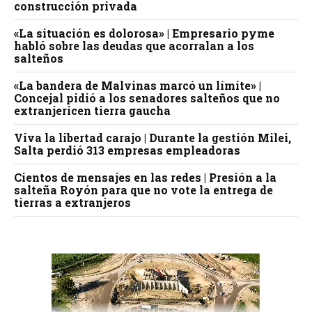
construcción privada
«La situación es dolorosa» | Empresario pyme
habló sobre las deudas que acorralan a los
salteños
«La bandera de Malvinas marcó un límite» |
Concejal pidió a los senadores salteños que no
extranjericen tierra gaucha
Viva la libertad carajo | Durante la gestión Milei,
Salta perdió 313 empresas empleadoras
Cientos de mensajes en las redes | Presión a la
salteña Royón para que no vote la entrega de
tierras a extranjeros