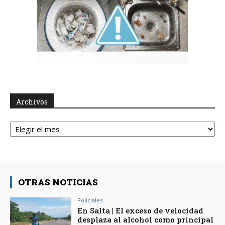
Archivos
Archivos
OTRAS NOTICIAS
Policiales
En Salta | El exceso de velocidad
desplaza al alcohol como principal