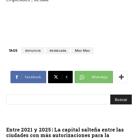
TAGS
denuncia
destacada
Mao Mao
Facebook
X
WhatsApp
Entre 2021 y 2025 | La capital salteña entre las
ciudades con más autorizaciones para la