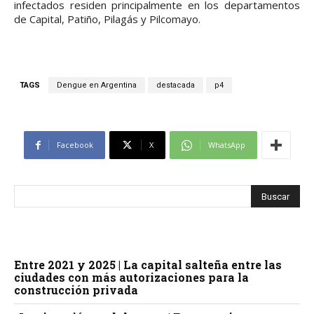
infectados residen principalmente en los departamentos
de Capital, Patiño, Pilagás y Pilcomayo.
TAGS
Dengue en Argentina
destacada
p4
Facebook
X
WhatsApp
Entre 2021 y 2025 | La capital salteña entre las
ciudades con más autorizaciones para la
construcción privada