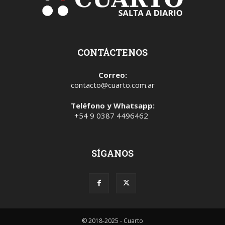
CONTÁCTENOS
Correo:
contacto@cuarto.com.ar
Teléfono y Whatsapp:
+54 9 0387 4496462
SÍGANOS
© 2018-2025 - Cuarto