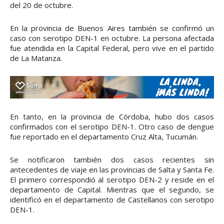
del 20 de octubre.
En la provincia de Buenos Aires también se confirmó un
caso con serotipo DEN-1 en octubre. La persona afectada
fue atendida en la Capital Federal, pero vive en el partido
de La Matanza.
En tanto, en la provincia de Córdoba, hubo dos casos
confirmados con el serotipo DEN-1. Otro caso de dengue
fue reportado en el departamento Cruz Alta, Tucumán.
Se notificaron también dos casos recientes sin
antecedentes de viaje en las provincias de Salta y Santa Fe.
El primero correspondió al serotipo DEN-2 y reside en el
departamento de Capital. Mientras que el segundo, se
identificó en el departamento de Castellanos con serotipo
DEN-1.