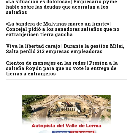
«La situación es dolorosa» | Empresario pyme
habló sobre las deudas que acorralan a los
salteños
«La bandera de Malvinas marcó un límite» |
Concejal pidió a los senadores salteños que no
extranjericen tierra gaucha
Viva la libertad carajo | Durante la gestión Milei,
Salta perdió 313 empresas empleadoras
Cientos de mensajes en las redes | Presión a la
salteña Royón para que no vote la entrega de
tierras a extranjeros