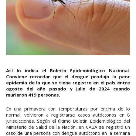
Así lo indica el Boletín Epidemiológico Nacional.
Conviene recordar que el dengue produjo la peor
epidemia de la que se tiene registro en el país entre
agosto del año pasado y julio de 2024 cuando
murieron 419 personas.
En una primavera con temperaturas por encima de lo
normal, volvieron a registrarse casos autóctonos en 8
jurisdicciones. Según el último Boletín Epidemiológico del
Ministerio de Salud de la Nación, en CABA se registró un
caso de una persona con dengue autóctono en la semana