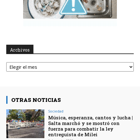
Archivos
Archivos
OTRAS NOTICIAS
Sociedad
Música, esperanza, cantos y lucha |
Salta marchó y se mostró con
fuerza para combatir la ley
entreguista de Milei