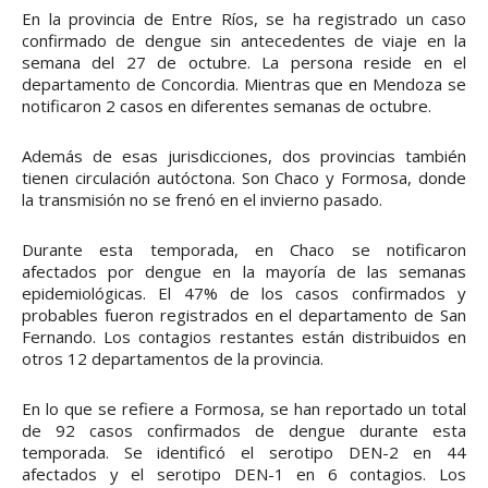
En la provincia de Entre Ríos, se ha registrado un caso
confirmado de dengue sin antecedentes de viaje en la
semana del 27 de octubre. La persona reside en el
departamento de Concordia. Mientras que en Mendoza se
notificaron 2 casos en diferentes semanas de octubre.
Además de esas jurisdicciones, dos provincias también
tienen circulación autóctona. Son Chaco y Formosa, donde
la transmisión no se frenó en el invierno pasado.
Durante esta temporada, en Chaco se notificaron
afectados por dengue en la mayoría de las semanas
epidemiológicas. El 47% de los casos confirmados y
probables fueron registrados en el departamento de San
Fernando. Los contagios restantes están distribuidos en
otros 12 departamentos de la provincia.
En lo que se refiere a Formosa, se han reportado un total
de 92 casos confirmados de dengue durante esta
temporada. Se identificó el serotipo DEN-2 en 44
afectados y el serotipo DEN-1 en 6 contagios. Los