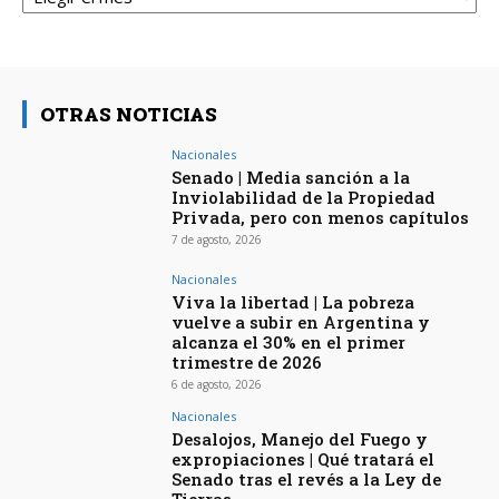
OTRAS NOTICIAS
Nacionales
Senado | Media sanción a la
Inviolabilidad de la Propiedad
Privada, pero con menos capítulos
7 de agosto, 2026
Nacionales
Viva la libertad | La pobreza
vuelve a subir en Argentina y
alcanza el 30% en el primer
trimestre de 2026
6 de agosto, 2026
Nacionales
Desalojos, Manejo del Fuego y
expropiaciones | Qué tratará el
Senado tras el revés a la Ley de