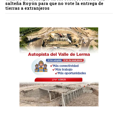
salteña Royón para que no vote la entrega de
tierras a extranjeros