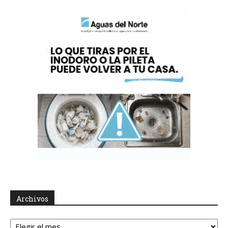
Archivos
Archivos