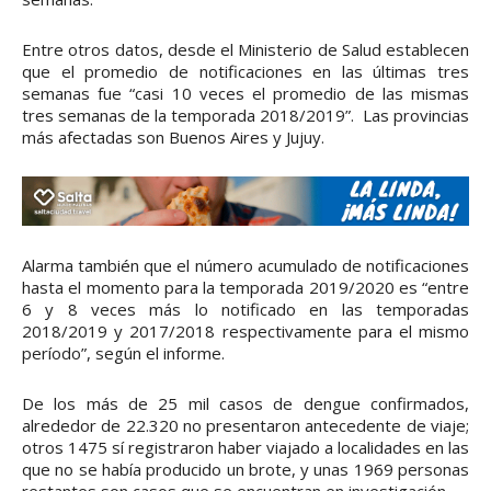
Entre otros datos, desde el Ministerio de Salud establecen
que el promedio de notificaciones en las últimas tres
semanas fue “casi 10 veces el promedio de las mismas
tres semanas de la temporada 2018/2019”. Las provincias
más afectadas son Buenos Aires y Jujuy.
Alarma también que el número acumulado de notificaciones
hasta el momento para la temporada 2019/2020 es “entre
6 y 8 veces más lo notificado en las temporadas
2018/2019 y 2017/2018 respectivamente para el mismo
período”, según el informe.
De los más de 25 mil casos de dengue confirmados,
alrededor de 22.320 no presentaron antecedente de viaje;
otros 1475 sí registraron haber viajado a localidades en las
que no se había producido un brote, y unas 1969 personas