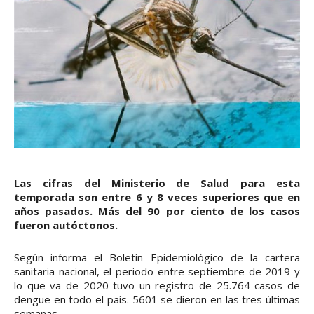
Las cifras del Ministerio de Salud para esta
temporada son entre 6 y 8 veces superiores que en
años pasados. Más del 90 por ciento de los casos
fueron autóctonos.
Según informa el Boletín Epidemiológico de la cartera
sanitaria nacional, el periodo entre septiembre de 2019 y
lo que va de 2020 tuvo un registro de 25.764 casos de
dengue en todo el país. 5601 se dieron en las tres últimas
semanas.