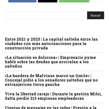
Entre 2021 y 2025 | La capital salteña entre las
ciudades con más autorizaciones para la
construcción privada
«La situación es dolorosa» | Empresario pyme
habló sobre las deudas que acorralan a los
salteños
«La bandera de Malvinas marcó un límite» |
Concejal pidió a los senadores salteños que no
extranjericen tierra gaucha
Viva la libertad carajo | Durante la gestión Milei,
Salta perdió 313 empresas empleadoras
Cientos de mensajes en las redes | Presión a la