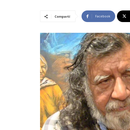
Facebook
Compartí