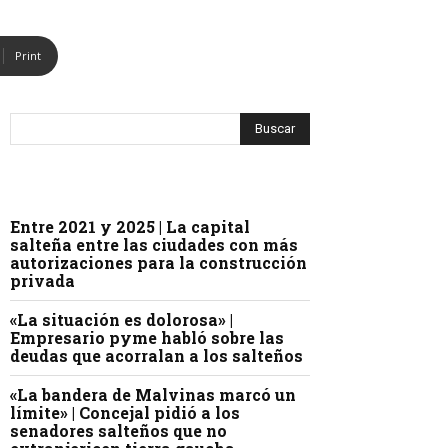
Print
Entre 2021 y 2025 | La capital
salteña entre las ciudades con más
autorizaciones para la construcción
privada
«La situación es dolorosa» |
Empresario pyme habló sobre las
deudas que acorralan a los salteños
«La bandera de Malvinas marcó un
límite» | Concejal pidió a los
senadores salteños que no