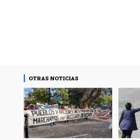
OTRAS NOTICIAS