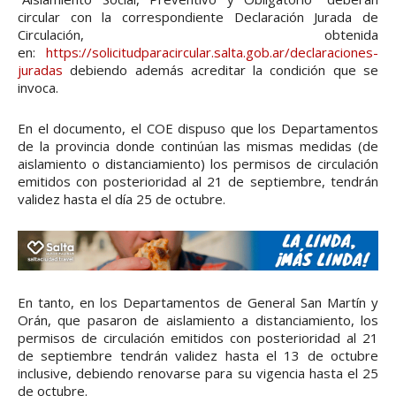
circular con la correspondiente Declaración Jurada de
Circulación, obtenida
en:
https://solicitudparacircular.salta.gob.ar/declaraciones-
juradas
debiendo además acreditar la condición que se
invoca.
En el documento, el COE dispuso que los Departamentos
de la provincia donde continúan las mismas medidas (de
aislamiento o distanciamiento) los permisos de circulación
emitidos con posterioridad al 21 de septiembre, tendrán
validez hasta el día 25 de octubre.
En tanto, en los Departamentos de General San Martín y
Orán, que pasaron de aislamiento a distanciamiento, los
permisos de circulación emitidos con posterioridad al 21
de septiembre tendrán validez hasta el 13 de octubre
inclusive, debiendo renovarse para su vigencia hasta el 25
de octubre.