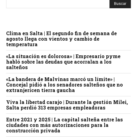
Clima en Salta | El segundo fin de semana de
agosto llega con vientos y cambio de
temperatura
«La situación es dolorosa» | Empresario pyme
habló sobre las deudas que acorralan a los
salteños
«La bandera de Malvinas marcó un límite» |
Concejal pidió a los senadores salteños que no
extranjericen tierra gaucha
Viva la libertad carajo | Durante la gestión Milei,
Salta perdió 313 empresas empleadoras
Entre 2021 y 2025 | La capital salteña entre las
ciudades con más autorizaciones para la
construcción privada