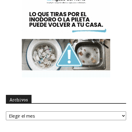
Archivos
Archivos