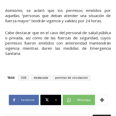
Asimismo, se aclaró que los permisos emitidos por
aquellas “personas que deban atender una situación de
fuerza mayor” tendrán vigencia y validez por 24 horas.
Cabe destacar que en el caso del personal de salud pública
o privada, así como de las fuerzas de seguridad, cuyos
permisos fueron emitidos con anterioridad mantendrán
vigencia mientras duren las medidas de Emergencia
Sanitaria.
TAGS
COE
destacada
permiso de circulación
Facebook
X
WhatsApp