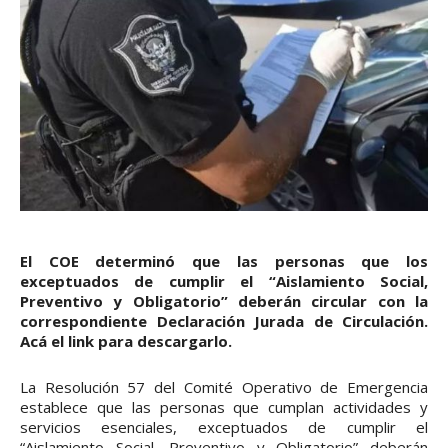
El COE determinó que las personas que los
exceptuados de cumplir el “Aislamiento Social,
Preventivo y Obligatorio” deberán circular con la
correspondiente Declaración Jurada de Circulación.
Acá el link para descargarlo.
La Resolución 57 del Comité Operativo de Emergencia
establece que las personas que cumplan actividades y
servicios esenciales, exceptuados de cumplir el
“Aislamiento Social, Preventivo y Obligatorio” deberán