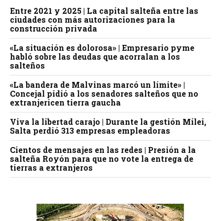
Entre 2021 y 2025 | La capital salteña entre las
ciudades con más autorizaciones para la
construcción privada
«La situación es dolorosa» | Empresario pyme
habló sobre las deudas que acorralan a los
salteños
«La bandera de Malvinas marcó un límite» |
Concejal pidió a los senadores salteños que no
extranjericen tierra gaucha
Viva la libertad carajo | Durante la gestión Milei,
Salta perdió 313 empresas empleadoras
Cientos de mensajes en las redes | Presión a la
salteña Royón para que no vote la entrega de
tierras a extranjeros