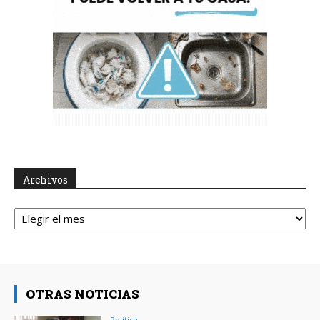
Archivos
Archivos
OTRAS NOTICIAS
Política