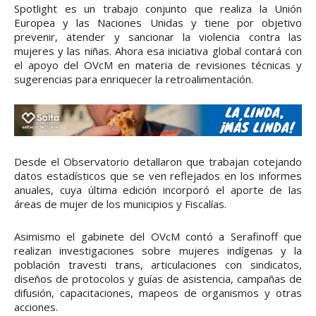
Spotlight es un trabajo conjunto que realiza la Unión
Europea y las Naciones Unidas y tiene por objetivo
prevenir, atender y sancionar la violencia contra las
mujeres y las niñas. Ahora esa iniciativa global contará con
el apoyo del OVcM en materia de revisiones técnicas y
sugerencias para enriquecer la retroalimentación.
Desde el Observatorio detallaron que trabajan cotejando
datos estadísticos que se ven reflejados en los informes
anuales, cuya última edición incorporó el aporte de las
áreas de mujer de los municipios y Fiscalías.
Asimismo el gabinete del OVcM contó a Serafinoff que
realizan investigaciones sobre mujeres indígenas y la
población travesti trans, articulaciones con sindicatos,
diseños de protocolos y guías de asistencia, campañas de
difusión, capacitaciones, mapeos de organismos y otras
acciones.