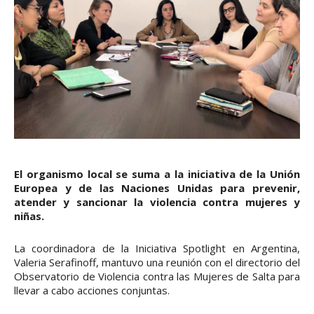
El organismo local se suma a la iniciativa de la Unión
Europea y de las Naciones Unidas para prevenir,
atender y sancionar la violencia contra mujeres y
niñas.
La coordinadora de la Iniciativa Spotlight en Argentina,
Valeria Serafinoff, mantuvo una reunión con el directorio del
Observatorio de Violencia contra las Mujeres de Salta para
llevar a cabo acciones conjuntas.