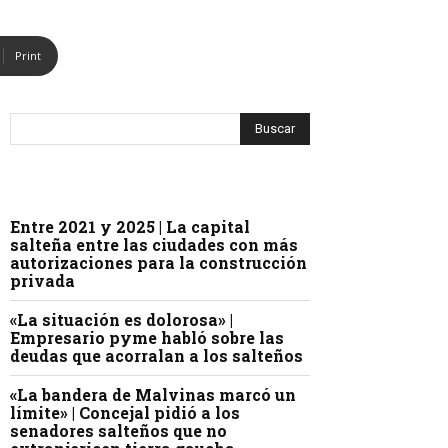
Print
Entre 2021 y 2025 | La capital
salteña entre las ciudades con más
autorizaciones para la construcción
privada
«La situación es dolorosa» |
Empresario pyme habló sobre las
deudas que acorralan a los salteños
«La bandera de Malvinas marcó un
límite» | Concejal pidió a los
senadores salteños que no