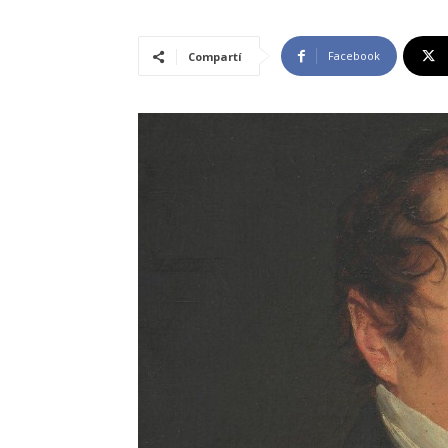
Facebook
Compartí