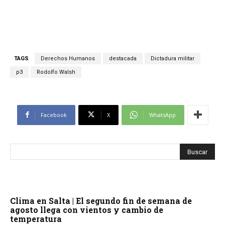
TAGS
Derechos Humanos
destacada
Dictadura militar
p3
Rodolfo Walsh
Facebook
X
WhatsApp
Clima en Salta | El segundo fin de semana de
agosto llega con vientos y cambio de
temperatura