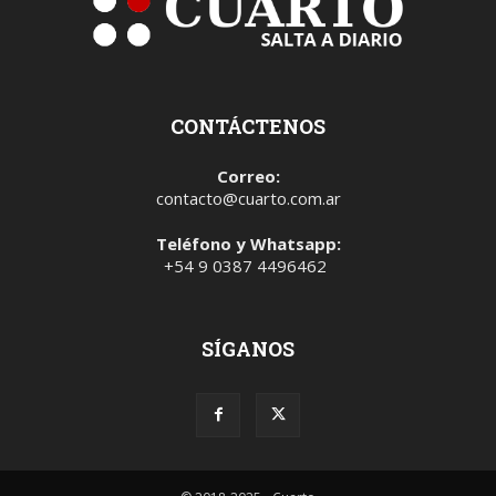
CONTÁCTENOS
Correo:
contacto@cuarto.com.ar
Teléfono y Whatsapp:
+54 9 0387 4496462
SÍGANOS