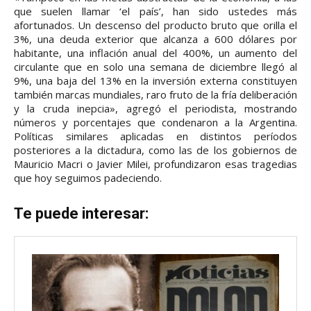
que suelen llamar ‘el país’, han sido ustedes más
afortunados. Un descenso del producto bruto que orilla el
3%, una deuda exterior que alcanza a 600 dólares por
habitante, una inflación anual del 400%, un aumento del
circulante que en solo una semana de diciembre llegó al
9%, una baja del 13% en la inversión externa constituyen
también marcas mundiales, raro fruto de la fría deliberación
y la cruda inepcia», agregó el periodista, mostrando
números y porcentajes que condenaron a la Argentina.
Políticas similares aplicadas en distintos períodos
posteriores a la dictadura, como las de los gobiernos de
Mauricio Macri o Javier Milei, profundizaron esas tragedias
que hoy seguimos padeciendo.
Te puede interesar: