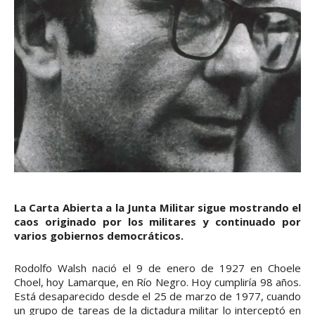
La Carta Abierta a la Junta Militar sigue mostrando el
caos originado por los militares y continuado por
varios gobiernos democráticos.
Rodolfo Walsh nació el 9 de enero de 1927 en Choele
Choel, hoy Lamarque, en Río Negro. Hoy cumpliría 98 años.
Está desaparecido desde el 25 de marzo de 1977, cuando
un grupo de tareas de la dictadura militar lo interceptó en