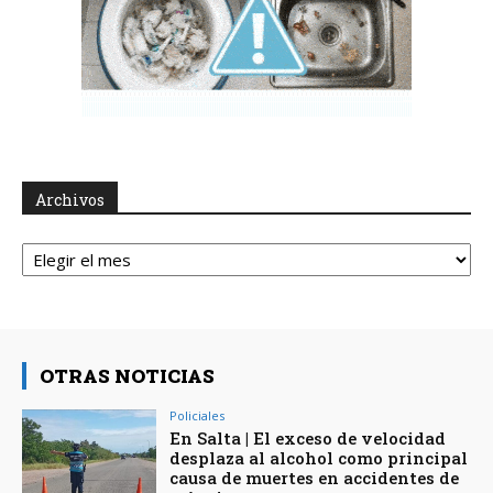
Archivos
Archivos
OTRAS NOTICIAS
Policiales
En Salta | El exceso de velocidad
desplaza al alcohol como principal
causa de muertes en accidentes de