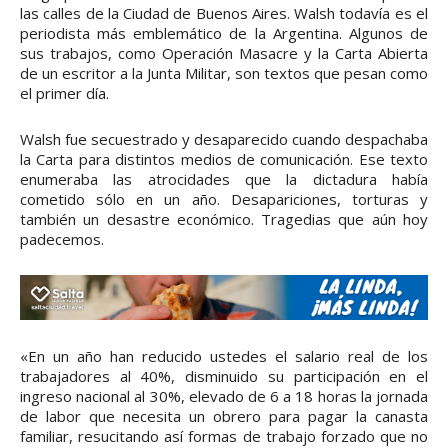
las calles de la Ciudad de Buenos Aires. Walsh todavía es el
periodista más emblemático de la Argentina. Algunos de
sus trabajos, como Operación Masacre y la Carta Abierta
de un escritor a la Junta Militar, son textos que pesan como
el primer día.
Walsh fue secuestrado y desaparecido cuando despachaba
la Carta para distintos medios de comunicación. Ese texto
enumeraba las atrocidades que la dictadura había
cometido sólo en un año. Desapariciones, torturas y
también un desastre económico. Tragedias que aún hoy
padecemos.
«En un año han reducido ustedes el salario real de los
trabajadores al 40%, disminuido su participación en el
ingreso nacional al 30%, elevado de 6 a 18 horas la jornada
de labor que necesita un obrero para pagar la canasta
familiar, resucitando así formas de trabajo forzado que no