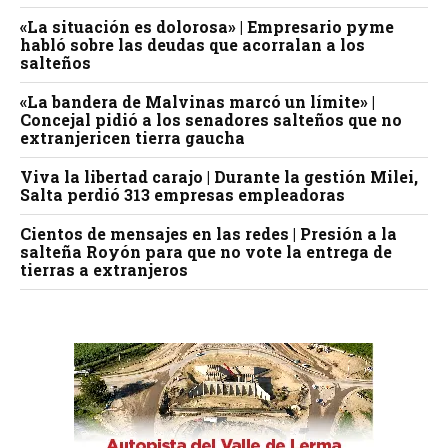
«La situación es dolorosa» | Empresario pyme
habló sobre las deudas que acorralan a los
salteños
«La bandera de Malvinas marcó un límite» |
Concejal pidió a los senadores salteños que no
extranjericen tierra gaucha
Viva la libertad carajo | Durante la gestión Milei,
Salta perdió 313 empresas empleadoras
Cientos de mensajes en las redes | Presión a la
salteña Royón para que no vote la entrega de
tierras a extranjeros