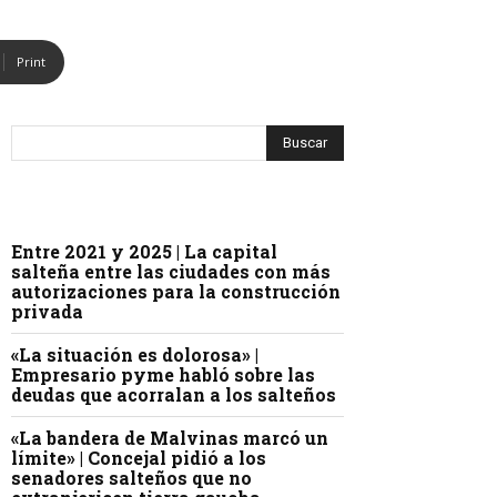
Print
Entre 2021 y 2025 | La capital
salteña entre las ciudades con más
autorizaciones para la construcción
privada
«La situación es dolorosa» |
Empresario pyme habló sobre las
deudas que acorralan a los salteños
«La bandera de Malvinas marcó un
límite» | Concejal pidió a los
senadores salteños que no