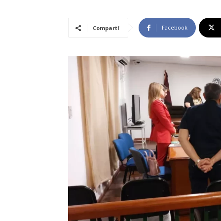
Facebook
Compartí