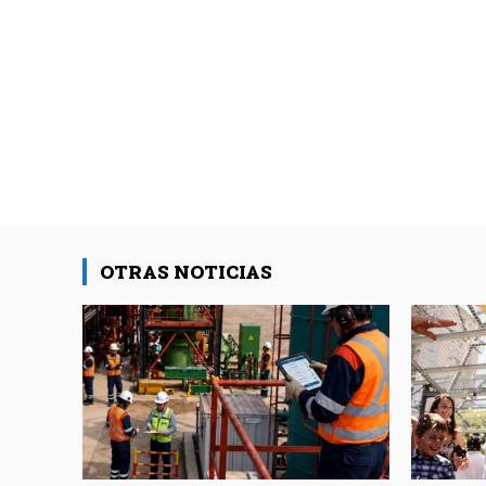
OTRAS NOTICIAS