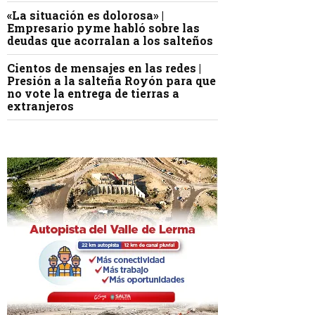
«La situación es dolorosa» |
Empresario pyme habló sobre las
deudas que acorralan a los salteños
Cientos de mensajes en las redes |
Presión a la salteña Royón para que
no vote la entrega de tierras a
extranjeros