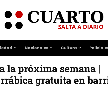
iedad
Nacionales
Cultura
Policiale
a la próxima semana |
rábica gratuita en barr