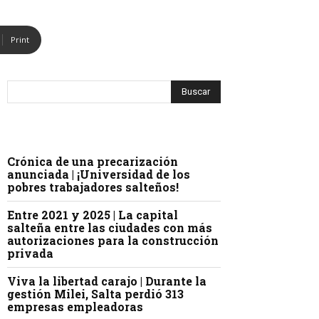
Print
Crónica de una precarización
anunciada | ¡Universidad de los
pobres trabajadores salteños!
Entre 2021 y 2025 | La capital
salteña entre las ciudades con más
autorizaciones para la construcción
privada
Viva la libertad carajo | Durante la
gestión Milei, Salta perdió 313
empresas empleadoras