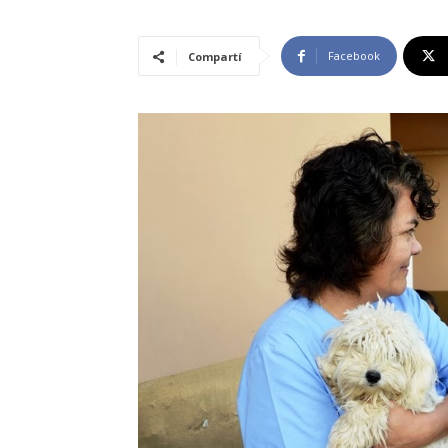
Facebook
Compartí