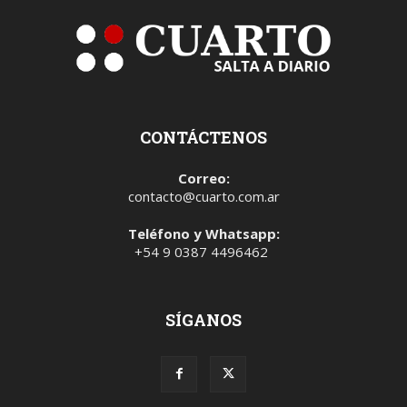
CONTÁCTENOS
Correo:
contacto@cuarto.com.ar
Teléfono y Whatsapp:
+54 9 0387 4496462
SÍGANOS