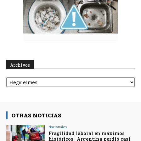
Archivos
Archivos
OTRAS NOTICIAS
Nacionales
Fragilidad laboral en máximos
históricos | Argentina perdió casi