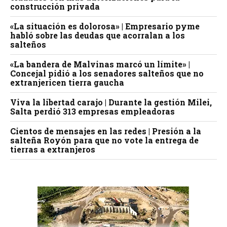
construcción privada
«La situación es dolorosa» | Empresario pyme
habló sobre las deudas que acorralan a los
salteños
«La bandera de Malvinas marcó un límite» |
Concejal pidió a los senadores salteños que no
extranjericen tierra gaucha
Viva la libertad carajo | Durante la gestión Milei,
Salta perdió 313 empresas empleadoras
Cientos de mensajes en las redes | Presión a la
salteña Royón para que no vote la entrega de
tierras a extranjeros