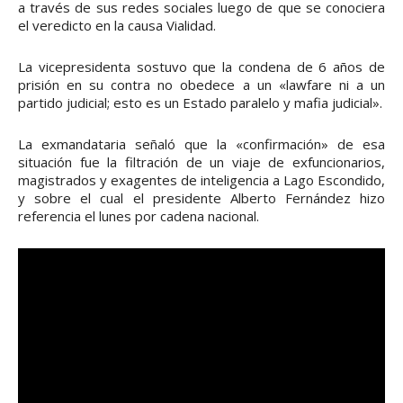
a través de sus redes sociales luego de que se conociera
el veredicto en la causa Vialidad.
La vicepresidenta sostuvo que la condena de 6 años de
prisión en su contra no obedece a un «lawfare ni a un
partido judicial; esto es un Estado paralelo y mafia judicial».
La exmandataria señaló que la «confirmación» de esa
situación fue la filtración de un viaje de exfuncionarios,
magistrados y exagentes de inteligencia a Lago Escondido,
y sobre el cual el presidente Alberto Fernández hizo
referencia el lunes por cadena nacional.