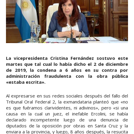
La vicepresidenta Cristina Fernández sostuvo este
martes que tal cual lo había dicho el 2 de diciembre
de 2019, la condena a 6 años en su contra por
administración fraudulenta con la obra pública
«estaba escrita».
Al expresarse en sus redes sociales después del fallo del
Tribunal Oral Federal 2, la exmandataria planteó que «no
es que fuéramos clarividentes, ni adivinos», pero «si una
causa en la cual un juez, el inefable Ercolini, se había
declarado incompetente luego de una denuncia de
diputados de la oposición por obras en Santa Cruz y la
enviara a la provincia, y luego, 8 años después, la resucita