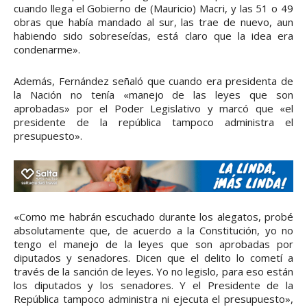
cuando llega el Gobierno de (Mauricio) Macri, y las 51 o 49
obras que había mandado al sur, las trae de nuevo, aun
habiendo sido sobreseídas, está claro que la idea era
condenarme».
Además, Fernández señaló que cuando era presidenta de
la Nación no tenía «manejo de las leyes que son
aprobadas» por el Poder Legislativo y marcó que «el
presidente de la república tampoco administra el
presupuesto».
«Como me habrán escuchado durante los alegatos, probé
absolutamente que, de acuerdo a la Constitución, yo no
tengo el manejo de la leyes que son aprobadas por
diputados y senadores. Dicen que el delito lo cometí a
través de la sanción de leyes. Yo no legislo, para eso están
los diputados y los senadores. Y el Presidente de la
República tampoco administra ni ejecuta el presupuesto»,