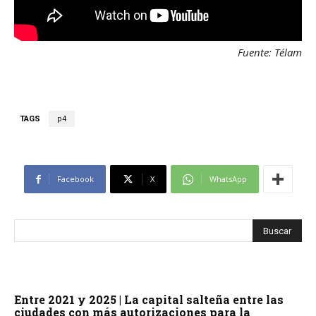
Fuente: Télam
TAGS
p4
Facebook
X
WhatsApp
Entre 2021 y 2025 | La capital salteña entre las
ciudades con más autorizaciones para la