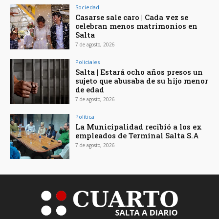
Sociedad
Casarse sale caro | Cada vez se
celebran menos matrimonios en
Salta
7 de agosto, 2026
Policiales
Salta | Estará ocho años presos un
sujeto que abusaba de su hijo menor
de edad
7 de agosto, 2026
Política
La Municipalidad recibió a los ex
empleados de Terminal Salta S.A
7 de agosto, 2026