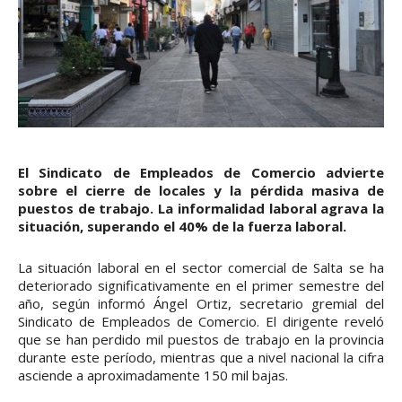
El Sindicato de Empleados de Comercio advierte
sobre el cierre de locales y la pérdida masiva de
puestos de trabajo. La informalidad laboral agrava la
situación, superando el 40% de la fuerza laboral.
La situación laboral en el sector comercial de Salta se ha
deteriorado significativamente en el primer semestre del
año, según informó Ángel Ortiz, secretario gremial del
Sindicato de Empleados de Comercio. El dirigente reveló
que se han perdido mil puestos de trabajo en la provincia
durante este período, mientras que a nivel nacional la cifra
asciende a aproximadamente 150 mil bajas.