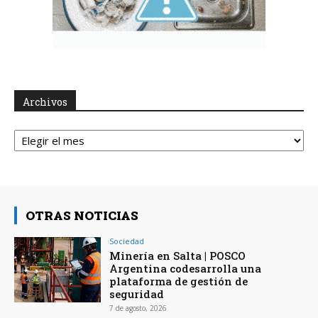
Archivos
Archivos
OTRAS NOTICIAS
Sociedad
Minería en Salta | POSCO
Argentina codesarrolla una
plataforma de gestión de
seguridad
7 de agosto, 2026