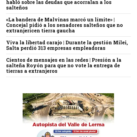
habló sobre las deudas que acorralan a los
salteños
«La bandera de Malvinas marcó un límite» |
Concejal pidió a los senadores salteños que no
extranjericen tierra gaucha
Viva la libertad carajo | Durante la gestión Milei,
Salta perdió 313 empresas empleadoras
Cientos de mensajes en las redes | Presión a la
salteña Royón para que no vote la entrega de
tierras a extranjeros