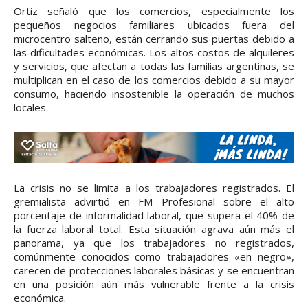
Ortiz señaló que los comercios, especialmente los
pequeños negocios familiares ubicados fuera del
microcentro salteño, están cerrando sus puertas debido a
las dificultades económicas. Los altos costos de alquileres
y servicios, que afectan a todas las familias argentinas, se
multiplican en el caso de los comercios debido a su mayor
consumo, haciendo insostenible la operación de muchos
locales.
La crisis no se limita a los trabajadores registrados. El
gremialista advirtió en FM Profesional sobre el alto
porcentaje de informalidad laboral, que supera el 40% de
la fuerza laboral total. Esta situación agrava aún más el
panorama, ya que los trabajadores no registrados,
comúnmente conocidos como trabajadores «en negro»,
carecen de protecciones laborales básicas y se encuentran
en una posición aún más vulnerable frente a la crisis
económica.