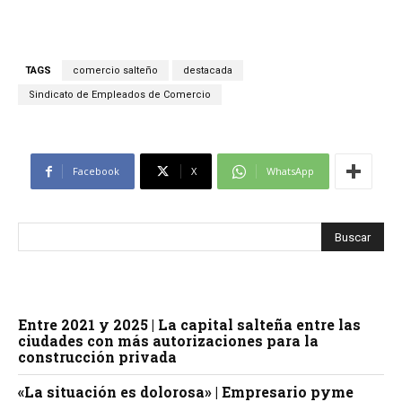
TAGS
comercio salteño
destacada
Sindicato de Empleados de Comercio
Facebook
X
WhatsApp
Entre 2021 y 2025 | La capital salteña entre las
ciudades con más autorizaciones para la
construcción privada
«La situación es dolorosa» | Empresario pyme