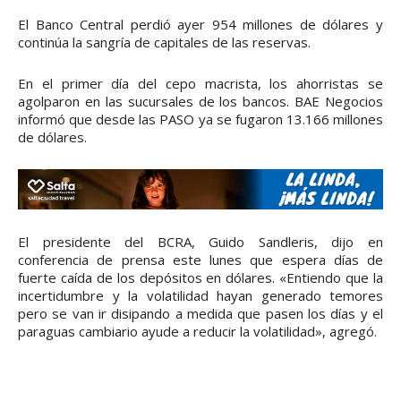
El Banco Central perdió ayer 954 millones de dólares y
continúa la sangría de capitales de las reservas.
En el primer día del cepo macrista, los ahorristas se
agolparon en las sucursales de los bancos. BAE Negocios
informó que desde las PASO ya se fugaron 13.166 millones
de dólares.
El presidente del BCRA, Guido Sandleris, dijo en
conferencia de prensa este lunes que espera días de
fuerte caída de los depósitos en dólares. «Entiendo que la
incertidumbre y la volatilidad hayan generado temores
pero se van ir disipando a medida que pasen los días y el
paraguas cambiario ayude a reducir la volatilidad», agregó.