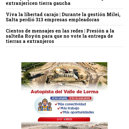
extranjericen tierra gaucha
Viva la libertad carajo | Durante la gestión Milei,
Salta perdió 313 empresas empleadoras
Cientos de mensajes en las redes | Presión a la
salteña Royón para que no vote la entrega de
tierras a extranjeros