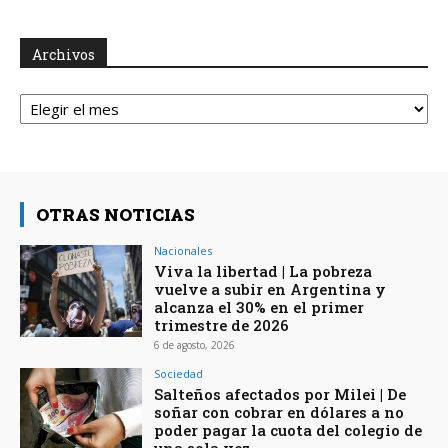
Archivos
Archivos
OTRAS NOTICIAS
Nacionales
Viva la libertad | La pobreza
vuelve a subir en Argentina y
alcanza el 30% en el primer
trimestre de 2026
6 de agosto, 2026
Sociedad
Salteños afectados por Milei | De
soñar con cobrar en dólares a no
poder pagar la cuota del colegio de