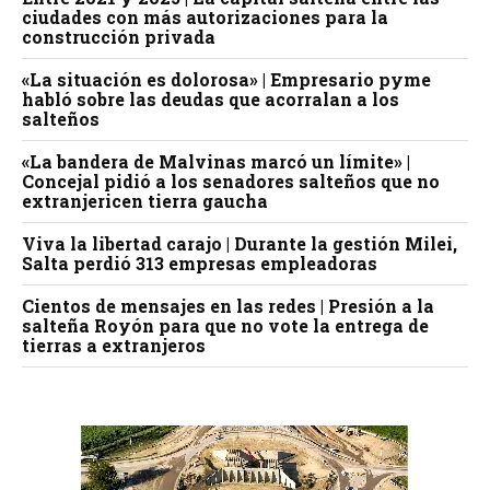
ciudades con más autorizaciones para la
construcción privada
«La situación es dolorosa» | Empresario pyme
habló sobre las deudas que acorralan a los
salteños
«La bandera de Malvinas marcó un límite» |
Concejal pidió a los senadores salteños que no
extranjericen tierra gaucha
Viva la libertad carajo | Durante la gestión Milei,
Salta perdió 313 empresas empleadoras
Cientos de mensajes en las redes | Presión a la
salteña Royón para que no vote la entrega de
tierras a extranjeros