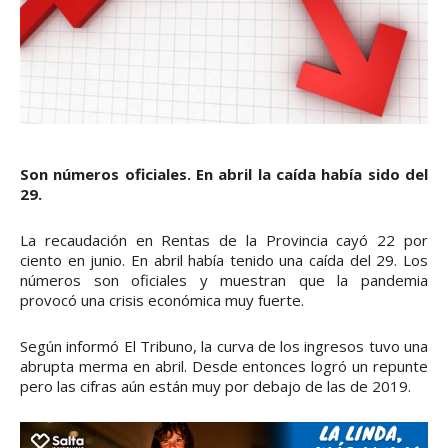
Son números oficiales. En abril la caída había sido del
29.
La recaudación en Rentas de la Provincia cayó 22 por
ciento en junio. En abril había tenido una caída del 29. Los
números son oficiales y muestran que la pandemia
provocó una crisis económica muy fuerte.
Según informó El Tribuno, la curva de los ingresos tuvo una
abrupta merma en abril. Desde entonces logró un repunte
pero las cifras aún están muy por debajo de las de 2019.