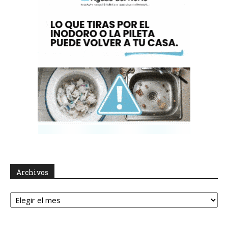
Archivos
Archivos