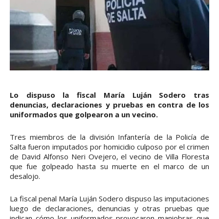
Lo dispuso la fiscal María Luján Sodero tras
denuncias, declaraciones y pruebas en contra de los
uniformados que golpearon a un vecino.
Tres miembros de la división Infantería de la Policía de
Salta fueron imputados por homicidio culposo por el crimen
de David Alfonso Neri Ovejero, el vecino de Villa Floresta
que fue golpeado hasta su muerte en el marco de un
desalojo.
La fiscal penal María Luján Sodero dispuso las imputaciones
luego de declaraciones, denuncias y otras pruebas que
indican cómo los uniformados provocaron maniobras que