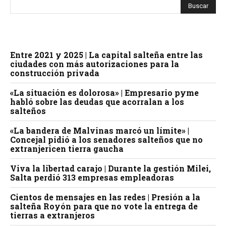
Entre 2021 y 2025 | La capital salteña entre las
ciudades con más autorizaciones para la
construcción privada
«La situación es dolorosa» | Empresario pyme
habló sobre las deudas que acorralan a los
salteños
«La bandera de Malvinas marcó un límite» |
Concejal pidió a los senadores salteños que no
extranjericen tierra gaucha
Viva la libertad carajo | Durante la gestión Milei,
Salta perdió 313 empresas empleadoras
Cientos de mensajes en las redes | Presión a la
salteña Royón para que no vote la entrega de
tierras a extranjeros