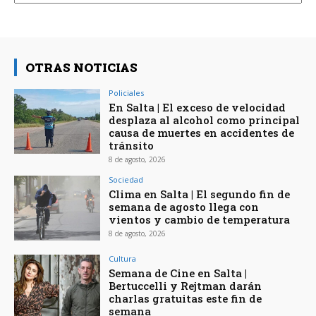
OTRAS NOTICIAS
Policiales
En Salta | El exceso de velocidad
desplaza al alcohol como principal
causa de muertes en accidentes de
tránsito
8 de agosto, 2026
Sociedad
Clima en Salta | El segundo fin de
semana de agosto llega con
vientos y cambio de temperatura
8 de agosto, 2026
Cultura
Semana de Cine en Salta |
Bertuccelli y Rejtman darán
charlas gratuitas este fin de
semana