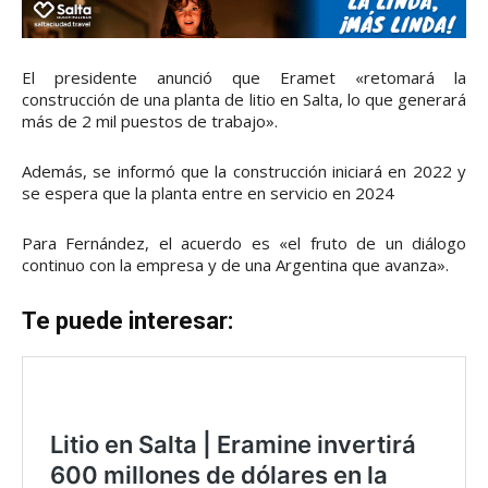
El presidente anunció que Eramet «retomará la
construcción de una planta de litio en Salta, lo que generará
más de 2 mil puestos de trabajo».
Además, se informó que la construcción iniciará en 2022 y
se espera que la planta entre en servicio en 2024
Para Fernández, el acuerdo es «el fruto de un diálogo
continuo con la empresa y de una Argentina que avanza».
Te puede interesar: