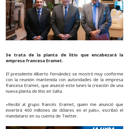
Se trata de la planta de litio que encabezará la
empresa francesa Eramet.
El presidente Alberto Fernández se mostró muy conforme
con la reunión mantenida con autoridades de la empresa
francesa Eramet, que anunció este lunes la creación de una
nueva planta de litio en Salta.
«Recibí al grupo francés Eramet, quien me anunció que
invertirá 400 millones de dólares en el país», escribió el
mandatario en su cuenta de Twitter.