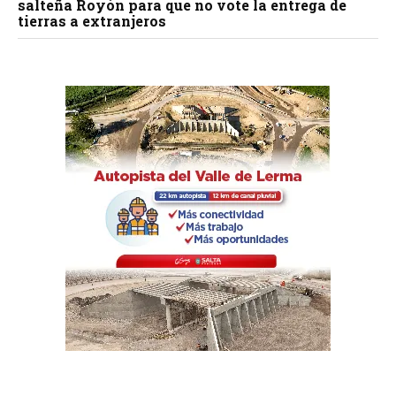
salteña Royón para que no vote la entrega de
tierras a extranjeros