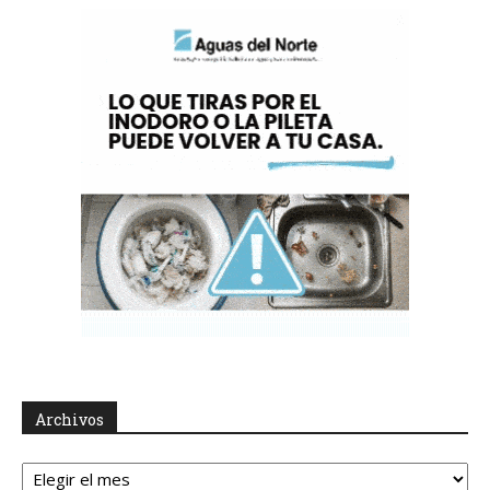
Archivos
Archivos