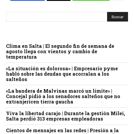
Clima en Salta | El segundo fin de semana de
agosto llega con vientos y cambio de
temperatura
«La situación es dolorosa» | Empresario pyme
habló sobre las deudas que acorralan a los
salteños
«La bandera de Malvinas marcó un límite» |
Concejal pidió a los senadores salteños que no
extranjericen tierra gaucha
Viva la libertad carajo | Durante la gestión Milei,
Salta perdió 313 empresas empleadoras
Cientos de mensajes en las redes | Presión a la