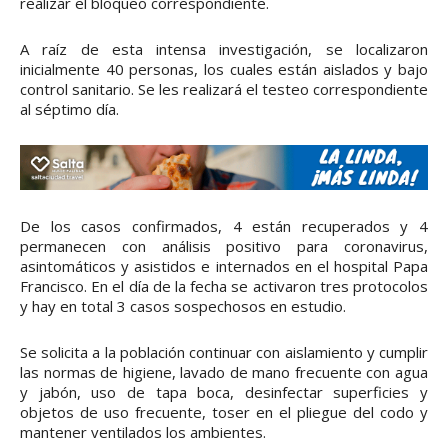
realizar el bloqueo correspondiente.
A raíz de esta intensa investigación, se localizaron
inicialmente 40 personas, los cuales están aislados y bajo
control sanitario. Se les realizará el testeo correspondiente
al séptimo día.
De los casos confirmados, 4 están recuperados y 4
permanecen con análisis positivo para coronavirus,
asintomáticos y asistidos e internados en el hospital Papa
Francisco. En el día de la fecha se activaron tres protocolos
y hay en total 3 casos sospechosos en estudio.
Se solicita a la población continuar con aislamiento y cumplir
las normas de higiene, lavado de mano frecuente con agua
y jabón, uso de tapa boca, desinfectar superficies y
objetos de uso frecuente, toser en el pliegue del codo y
mantener ventilados los ambientes.