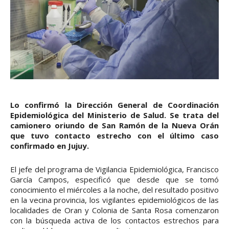
Lo confirmó la Dirección General de Coordinación
Epidemiológica del Ministerio de Salud. Se trata del
camionero oriundo de San Ramón de la Nueva Orán
que tuvo contacto estrecho con el último caso
confirmado en Jujuy.
El jefe del programa de Vigilancia Epidemiológica, Francisco
García Campos, especificó que desde que se tomó
conocimiento el miércoles a la noche, del resultado positivo
en la vecina provincia, los vigilantes epidemiológicos de las
localidades de Oran y Colonia de Santa Rosa comenzaron
con la búsqueda activa de los contactos estrechos para