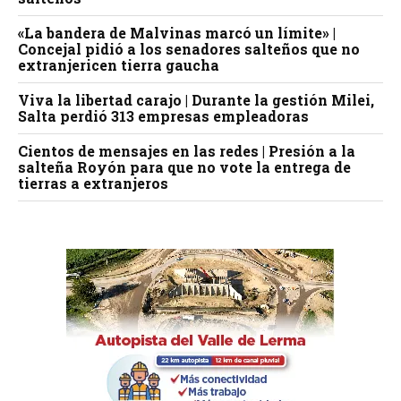
«La bandera de Malvinas marcó un límite» |
Concejal pidió a los senadores salteños que no
extranjericen tierra gaucha
Viva la libertad carajo | Durante la gestión Milei,
Salta perdió 313 empresas empleadoras
Cientos de mensajes en las redes | Presión a la
salteña Royón para que no vote la entrega de
tierras a extranjeros