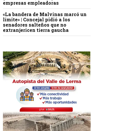
empresas empleadoras
«La bandera de Malvinas marcó un
límite» | Concejal pidió a los
senadores salteños que no
extranjericen tierra gaucha