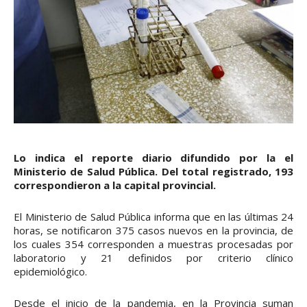
Lo indica el reporte diario difundido por la el
Ministerio de Salud Pública. Del total registrado, 193
correspondieron a la capital provincial.
El Ministerio de Salud Pública informa que en las últimas 24
horas, se notificaron 375 casos nuevos en la provincia, de
los cuales 354 corresponden a muestras procesadas por
laboratorio y 21 definidos por criterio clínico
epidemiológico.
Desde el inicio de la pandemia, en la Provincia suman