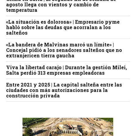
agosto llega con vientos y cambio de
temperatura
«La situación es dolorosa» | Empresario pyme
habló sobre las deudas que acorralan a los
salteños
«La bandera de Malvinas marcó un límite» |
Concejal pidió a los senadores salteños que no
extranjericen tierra gaucha
Viva la libertad carajo | Durante la gestión Milei,
Salta perdió 313 empresas empleadoras
Entre 2021 y 2025 | La capital salteña entre las
ciudades con más autorizaciones para la
construcción privada