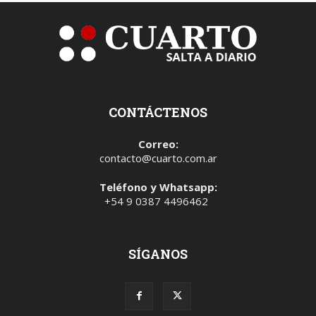
CONTÁCTENOS
Correo:
contacto@cuarto.com.ar
Teléfono y Whatsapp:
+54 9 0387 4496462
SÍGANOS