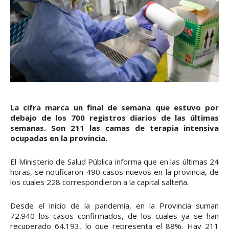
La cifra marca un final de semana que estuvo por
debajo de los 700 registros diarios de las últimas
semanas. Son 211 las camas de terapia intensiva
ocupadas en la provincia.
El Ministerio de Salud Pública informa que en las últimas 24
horas, se notificaron 490 casos nuevos en la provincia, de
los cuales 228 correspondieron a la capital salteña.
Desde el inicio de la pandemia, en la Provincia suman
72.940 los casos confirmados, de los cuales ya se han
recuperado 64.193, lo que representa el 88%. Hay 211