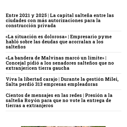
Entre 2021 y 2025 | La capital salteña entre las
ciudades con más autorizaciones para la
construcción privada
«La situación es dolorosa» | Empresario pyme
habló sobre las deudas que acorralan a los
salteños
«La bandera de Malvinas marcó un límite» |
Concejal pidió a los senadores salteños que no
extranjericen tierra gaucha
Viva la libertad carajo | Durante la gestión Milei,
Salta perdió 313 empresas empleadoras
Cientos de mensajes en las redes | Presión a la
salteña Royón para que no vote la entrega de
tierras a extranjeros