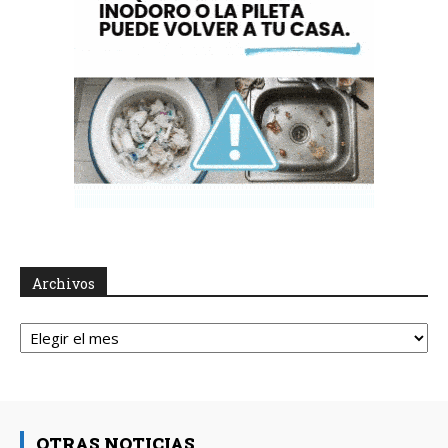
Archivos
Archivos
OTRAS NOTICIAS