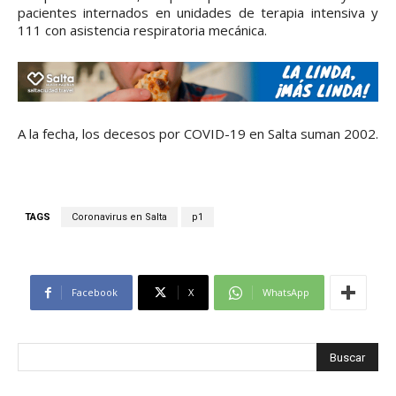
pacientes internados en unidades de terapia intensiva y
111 con asistencia respiratoria mecánica.
A la fecha, los decesos por COVID-19 en Salta suman 2002.
TAGS
Coronavirus en Salta
p1
Facebook
X
WhatsApp