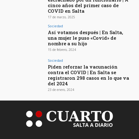
cinco años del primer caso de
COVID en Salta
17 de marzo, 2025
Sociedad
Así votamos después | En Salta,
una mujer le puso «Covid» de
nombre a su hijo
15 de febrero, 2024
Sociedad
Piden reforzar la vacunación
contra el COVID | En Salta se
registraron 298 casos en lo que va
del 2024
23 de enero, 2024