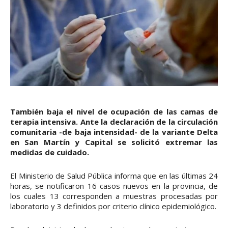
También baja el nivel de ocupación de las camas de
terapia intensiva. Ante la declaración de la circulación
comunitaria -de baja intensidad- de la variante Delta
en San Martín y Capital se solicitó extremar las
medidas de cuidado.
El Ministerio de Salud Pública informa que en las últimas 24
horas, se notificaron 16 casos nuevos en la provincia, de
los cuales 13 corresponden a muestras procesadas por
laboratorio y 3 definidos por criterio clínico epidemiológico.