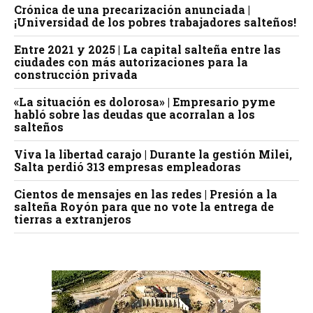
Crónica de una precarización anunciada |
¡Universidad de los pobres trabajadores salteños!
Entre 2021 y 2025 | La capital salteña entre las
ciudades con más autorizaciones para la
construcción privada
«La situación es dolorosa» | Empresario pyme
habló sobre las deudas que acorralan a los
salteños
Viva la libertad carajo | Durante la gestión Milei,
Salta perdió 313 empresas empleadoras
Cientos de mensajes en las redes | Presión a la
salteña Royón para que no vote la entrega de
tierras a extranjeros