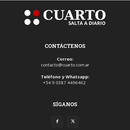
CONTÁCTENOS
Correo:
contacto@cuarto.com.ar
Teléfono y Whatsapp:
+54 9 0387 4496462
SÍGANOS