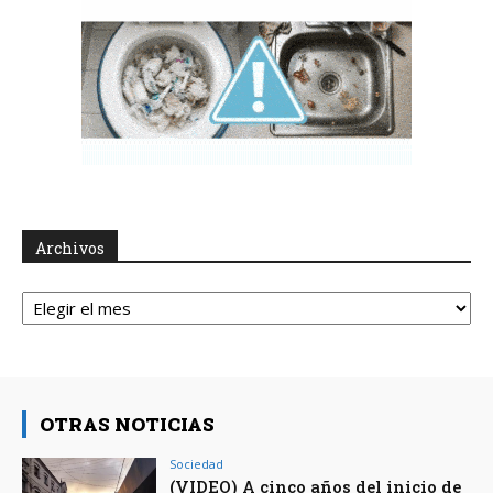
Archivos
Archivos
OTRAS NOTICIAS
Sociedad
(VIDEO) A cinco años del inicio de