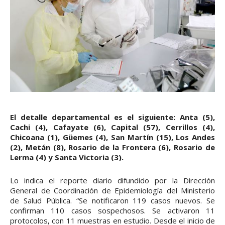
El detalle departamental es el siguiente: Anta (5),
Cachi (4), Cafayate (6), Capital (57), Cerrillos (4),
Chicoana (1), Güemes (4), San Martín (15), Los Andes
(2), Metán (8), Rosario de la Frontera (6), Rosario de
Lerma (4) y Santa Victoria (3).
Lo indica el reporte diario difundido por la Dirección
General de Coordinación de Epidemiología del Ministerio
de Salud Pública. “Se notificaron 119 casos nuevos. Se
confirman 110 casos sospechosos. Se activaron 11
protocolos, con 11 muestras en estudio. Desde el inicio de