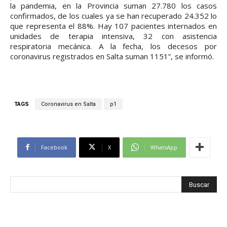
la pandemia, en la Provincia suman 27.780 los casos
confirmados, de los cuales ya se han recuperado 24.352 lo
que representa el 88%. Hay 107 pacientes internados en
unidades de terapia intensiva, 32 con asistencia
respiratoria mecánica. A la fecha, los decesos por
coronavirus registrados en Salta suman 1151”, se informó.
TAGS
Coronavirus en Salta
p1
Facebook
X
WhatsApp