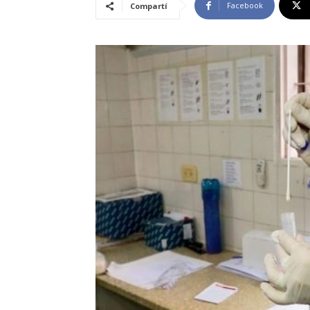
Facebook
Compartí