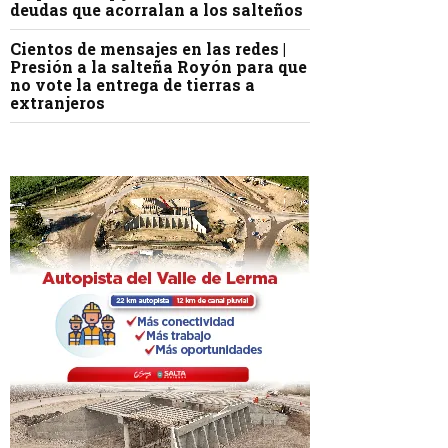
deudas que acorralan a los salteños
Cientos de mensajes en las redes |
Presión a la salteña Royón para que
no vote la entrega de tierras a
extranjeros