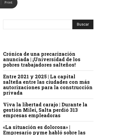
Print
Crónica de una precarización
anunciada | ¡Universidad de los
pobres trabajadores salteños!
Entre 2021 y 2025 | La capital
salteña entre las ciudades con más
autorizaciones para la construcción
privada
Viva la libertad carajo | Durante la
gestión Milei, Salta perdió 313
empresas empleadoras
«La situación es dolorosa» |
Empresario pyme habló sobre las